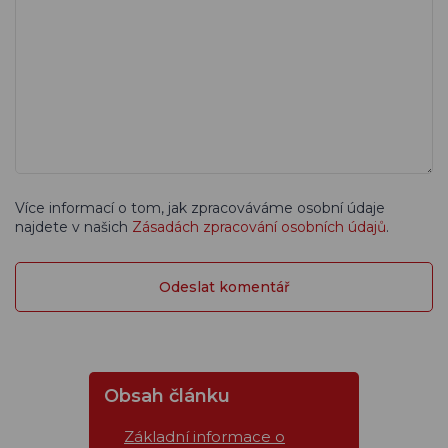
Více informací o tom, jak zpracováváme osobní údaje
najdete v našich
Zásadách zpracování osobních údajů
.
Obsah článku
Základní informace o