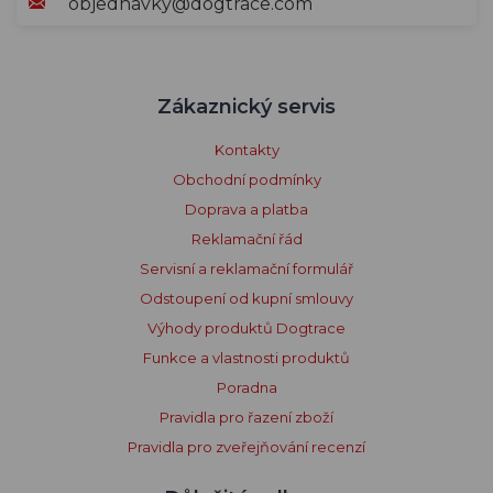
objednavky@dogtrace.com
Zákaznický servis
Kontakty
Obchodní podmínky
Doprava a platba
Reklamační řád
Servisní a reklamační formulář
Odstoupení od kupní smlouvy
Výhody produktů Dogtrace
Funkce a vlastnosti produktů
Poradna
Pravidla pro řazení zboží
Pravidla pro zveřejňování recenzí