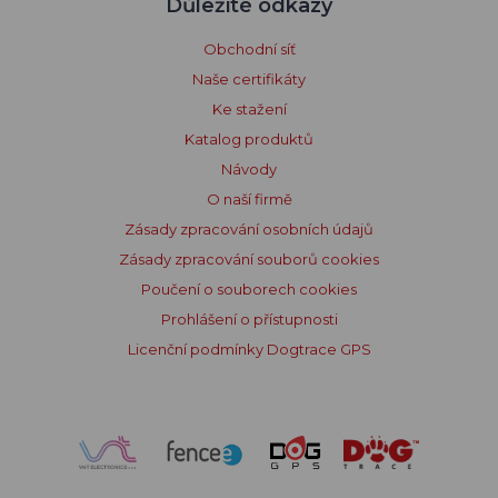
Důležité odkazy
Obchodní síť
Naše certifikáty
Ke stažení
Katalog produktů
Návody
O naší firmě
Zásady zpracování osobních údajů
Zásady zpracování souborů cookies
Poučení o souborech cookies
Prohlášení o přístupnosti
Licenční podmínky Dogtrace GPS