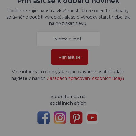
Přihlásit se k odběru novinek
Posíláme zajímavosti a zkušenosti, které oceníte. Případy
správného použití výrobků, jak se o výrobky starat nebo jak
na ně získat slevu.
Přihlásit se
Více informací o tom, jak zpracováváme osobní údaje
najdete v našich
Zásadách zpracování osobních údajů
.
Sledujte nás na
sociálních sítích