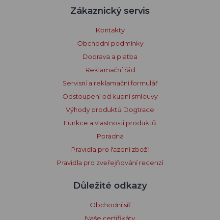
Zákaznický servis
Kontakty
Obchodní podmínky
Doprava a platba
Reklamační řád
Servisní a reklamační formulář
Odstoupení od kupní smlouvy
Výhody produktů Dogtrace
Funkce a vlastnosti produktů
Poradna
Pravidla pro řazení zboží
Pravidla pro zveřejňování recenzí
Důležité odkazy
Obchodní síť
Naše certifikáty