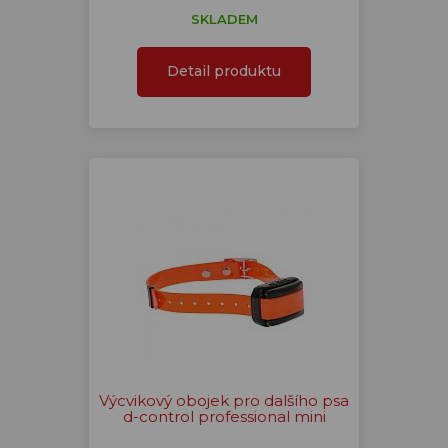
SKLADEM
Detail produktu
Výcvikový obojek pro dalšího psa
d-control professional mini