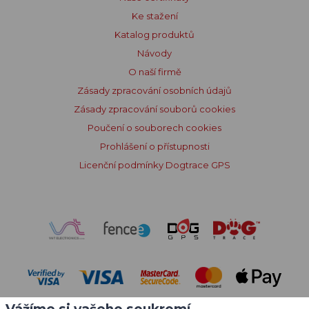
Ke stažení
Katalog produktů
Návody
O naší firmě
Zásady zpracování osobních údajů
Zásady zpracování souborů cookies
Poučení o souborech cookies
Prohlášení o přístupnosti
Licenční podmínky Dogtrace GPS