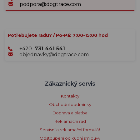
podpora@dogtrace.com
Potřebujete radu? / Po-Pá: 7:00-15:00 hod
+420
731 441 541
objednavky@dogtrace.com
Zákaznický servis
Kontakty
Obchodní podmínky
Doprava a platba
Reklamační řád
Servisní a reklamační formulář
Odstoupení od kupní smlouvy