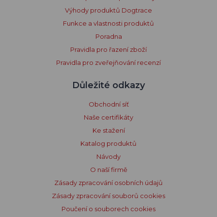
Výhody produktů Dogtrace
Funkce a vlastnosti produktů
Poradna
Pravidla pro řazení zboží
Pravidla pro zveřejňování recenzí
Důležité odkazy
Obchodní síť
Naše certifikáty
Ke stažení
Katalog produktů
Návody
O naší firmě
Zásady zpracování osobních údajů
Zásady zpracování souborů cookies
Poučení o souborech cookies