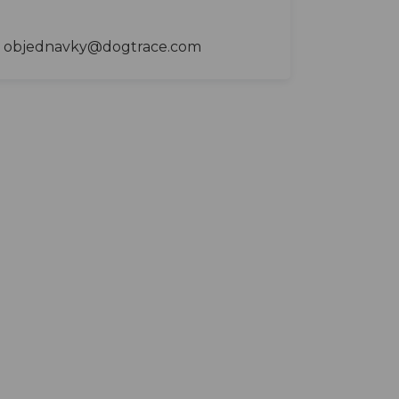
objednavky@dogtrace.com