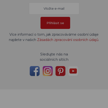
Přihlásit se
Více informací o tom, jak zpracováváme osobní údaje
najdete v našich
Zásadách zpracování osobních údajů
.
Sledujte nás na
sociálních sítích