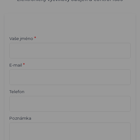
*
Vaše jméno
*
E-mail
Telefon
Poznámka