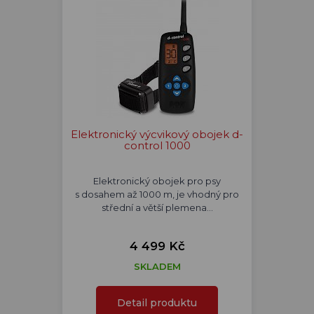
Elektronický výcvikový obojek d-
control 1000
Elektronický obojek pro psy
s dosahem až 1000 m, je vhodný pro
střední a větší plemena…
4 499 Kč
SKLADEM
Detail produktu