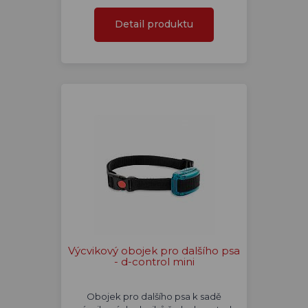
Detail produktu
Výcvikový obojek pro dalšího psa
- d-control mini
Obojek pro dalšího psa k sadě