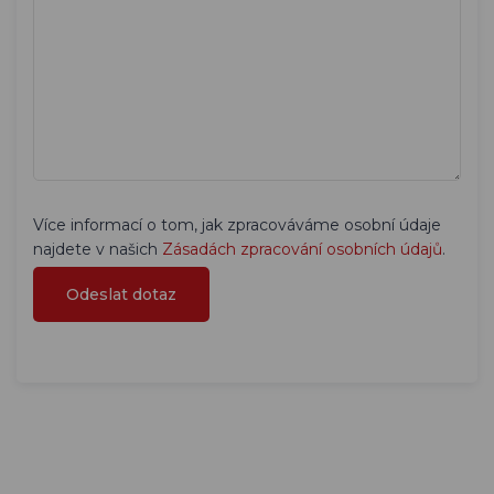
Více informací o tom, jak zpracováváme osobní údaje
najdete v našich
Zásadách zpracování osobních údajů
.