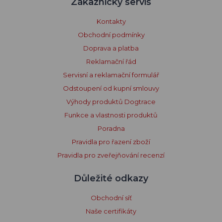
Zákaznický servis
Kontakty
Obchodní podmínky
Doprava a platba
Reklamační řád
Servisní a reklamační formulář
Odstoupení od kupní smlouvy
Výhody produktů Dogtrace
Funkce a vlastnosti produktů
Poradna
Pravidla pro řazení zboží
Pravidla pro zveřejňování recenzí
Důležité odkazy
Obchodní síť
Naše certifikáty