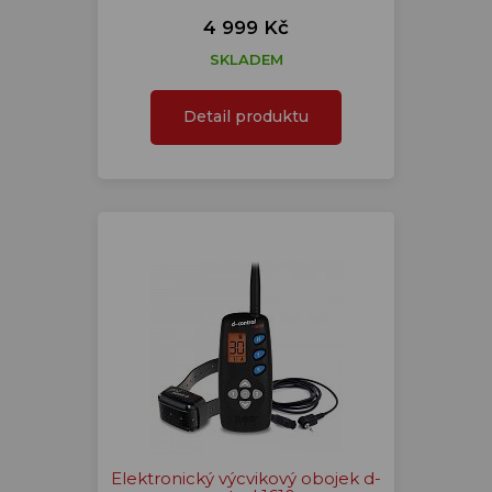
4 999 Kč
SKLADEM
Detail produktu
Elektronický výcvikový obojek d-