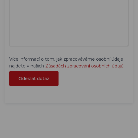
Více informací o tom, jak zpracováváme osobní údaje
najdete v našich
Zásadách zpracování osobních údajů
.