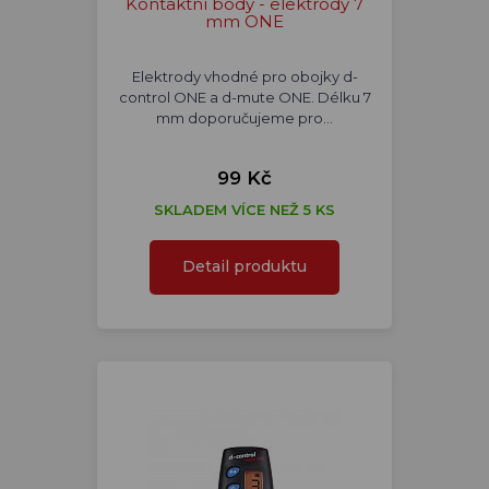
Kontaktní body - elektrody 7
mm ONE
Elektrody vhodné pro obojky d-
control ONE a d-mute ONE. Délku 7
mm doporučujeme pro…
99 Kč
SKLADEM VÍCE NEŽ 5 KS
Detail produktu