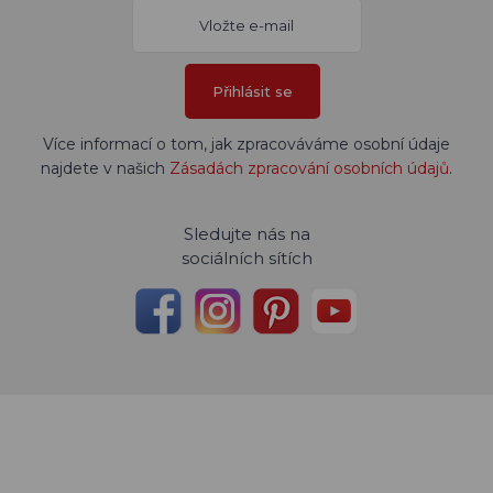
Přihlásit se
Více informací o tom, jak zpracováváme osobní údaje
najdete v našich
Zásadách zpracování osobních údajů
.
Sledujte nás na
sociálních sítích