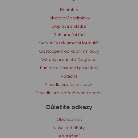
Kontakty
Obchodní podmínky
Doprava a platba
Reklamační řád
Servisní a reklamační formulář
Odstoupení od kupní smlouvy
Výhody produktů Dogtrace
Funkce a vlastnosti produktů
Poradna
Pravidla pro řazení zboží
Pravidla pro zveřejňování recenzí
Důležité odkazy
Obchodní síť
Naše certifikáty
Ke stažení