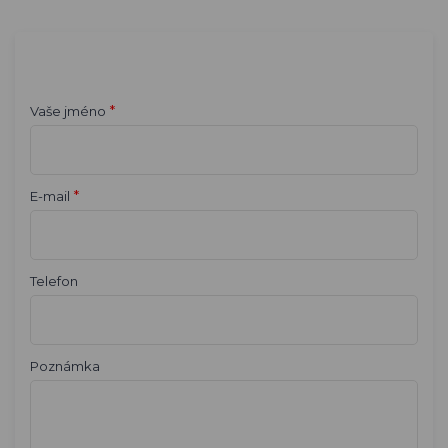
*
Vaše jméno
*
E-mail
Telefon
Poznámka