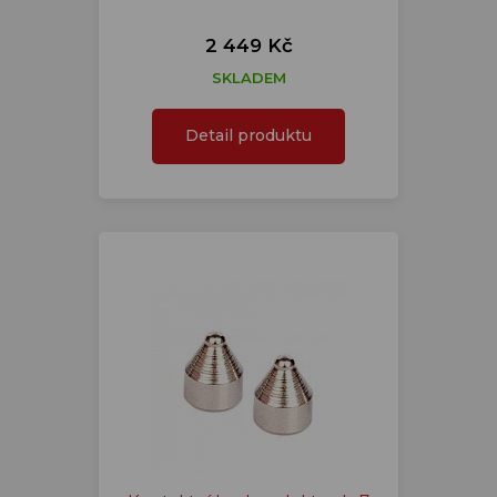
2 449 Kč
SKLADEM
Detail produktu