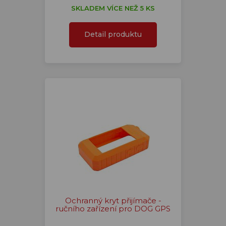
SKLADEM VÍCE NEŽ 5 KS
Detail produktu
Ochranný kryt přijímače -
ručního zařízení pro DOG GPS