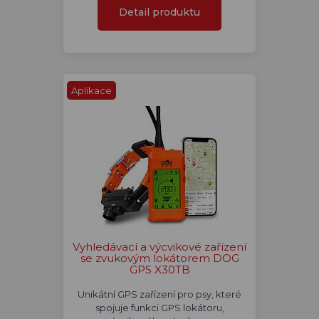
Detail produktu
Aplikace
Vyhledávací a výcvikové zařízení
se zvukovým lokátorem DOG
GPS X30TB
Unikátní GPS zařízení pro psy, které
spojuje funkci GPS lokátoru,