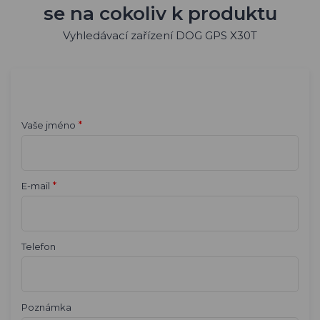
se na cokoliv k produktu
Vyhledávací zařízení DOG GPS X30T
*
Vaše jméno
*
E-mail
Telefon
Poznámka