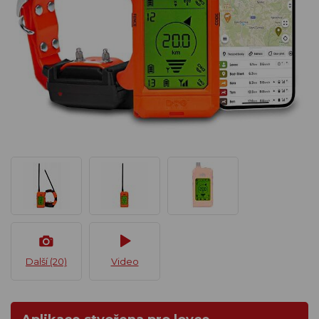
Další (20)
Video