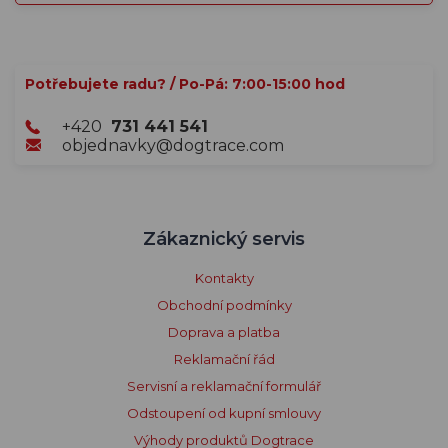
Potřebujete radu? / Po-Pá: 7:00-15:00 hod
+420
731 441 541
objednavky@dogtrace.com
Zákaznický servis
Kontakty
Obchodní podmínky
Doprava a platba
Reklamační řád
Servisní a reklamační formulář
Odstoupení od kupní smlouvy
Výhody produktů Dogtrace