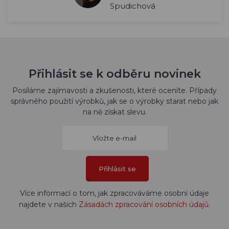
Spudichová
Přihlásit se k odběru novinek
Posíláme zajímavosti a zkušenosti, které oceníte. Případy
správného použití výrobků, jak se o výrobky starat nebo jak
na ně získat slevu.
Přihlásit se
Více informací o tom, jak zpracováváme osobní údaje
najdete v našich
Zásadách zpracování osobních údajů
.