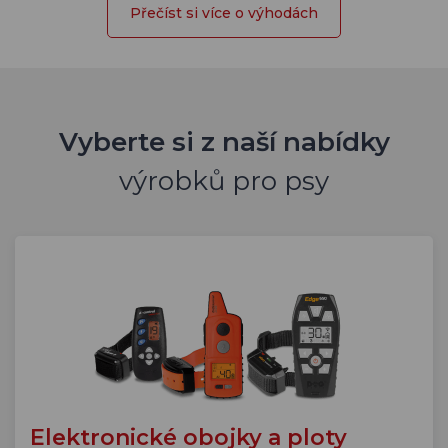
Přečíst si více o výhodách
Vyberte si z naší nabídky
výrobků pro psy
Elektronické obojky a ploty