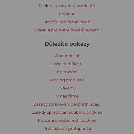
Funkce a vlastnosti produktů
Poradna
Pravidla pro řazení zboží
Pravidla pro zveřejňování recenzí
Důležité odkazy
Obchodní síť
Naše certifikáty
Ke stažení
Katalog produktů
Návody
O naší firmě
Zásady zpracování osobních údajů
Zásady zpracování souborů cookies
Poučení o souborech cookies
Prohlášení o přístupnosti