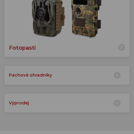
Fotopasti
Pachové ohradníky
Výprodej