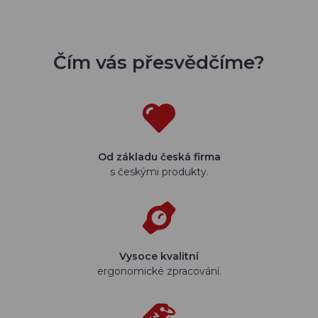
Čím vás přesvědčíme?
Od základu česká firma
s českými produkty.
Vysoce kvalitní
ergonomické zpracování.