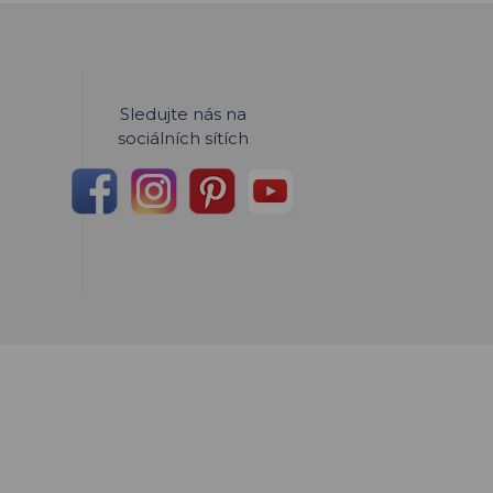
Sledujte nás na
sociálních sítích