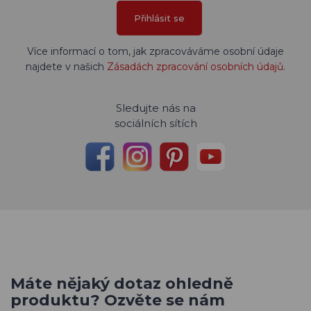
Přihlásit se
Více informací o tom, jak zpracováváme osobní údaje
najdete v našich
Zásadách zpracování osobních údajů
.
Sledujte nás na
sociálních sítích
Máte nějaký dotaz ohledně
produktu? Ozvěte se nám