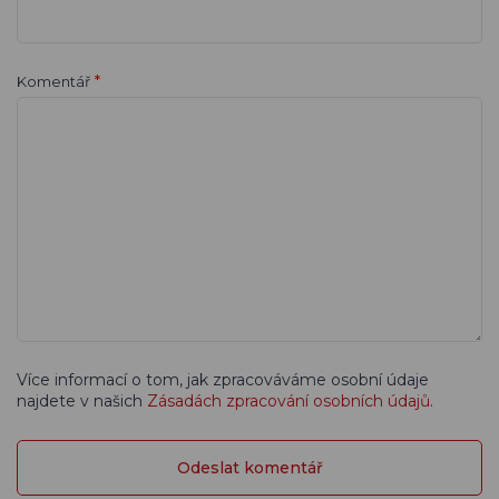
*
Komentář
Více informací o tom, jak zpracováváme osobní údaje
najdete v našich
Zásadách zpracování osobních údajů
.