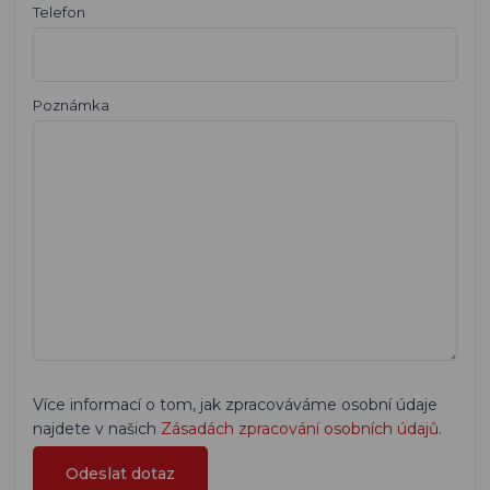
Telefon
Poznámka
Více informací o tom, jak zpracováváme osobní údaje
najdete v našich
Zásadách zpracování osobních údajů
.