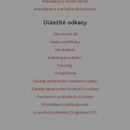
Pravidla pro řazení zboží
Pravidla pro zveřejňování recenzí
Důležité odkazy
Obchodní síť
Naše certifikáty
Ke stažení
Katalog produktů
Návody
O naší firmě
Zásady zpracování osobních údajů
Zásady zpracování souborů cookies
Poučení o souborech cookies
Prohlášení o přístupnosti
Licenční podmínky Dogtrace GPS