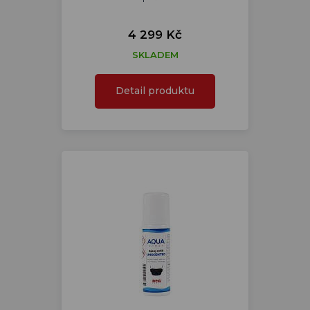
4 299 Kč
SKLADEM
Detail produktu