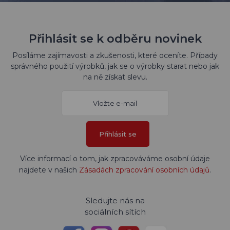
Přihlásit se k odběru novinek
Posíláme zajímavosti a zkušenosti, které oceníte. Případy
správného použití výrobků, jak se o výrobky starat nebo jak
na ně získat slevu.
Přihlásit se
Více informací o tom, jak zpracováváme osobní údaje
najdete v našich
Zásadách zpracování osobních údajů
.
Sledujte nás na
sociálních sítích