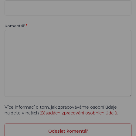
*
Komentář
Více informací o tom, jak zpracováváme osobní údaje
najdete v našich
Zásadách zpracování osobních údajů
.