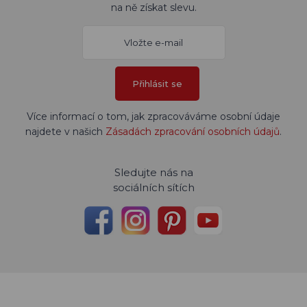
na ně získat slevu.
Přihlásit se
Více informací o tom, jak zpracováváme osobní údaje
najdete v našich
Zásadách zpracování osobních údajů
.
Sledujte nás na
sociálních sítích