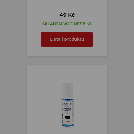
49 Kč
SKLADEM VÍCE NEŽ 5 KS
Detail produktu