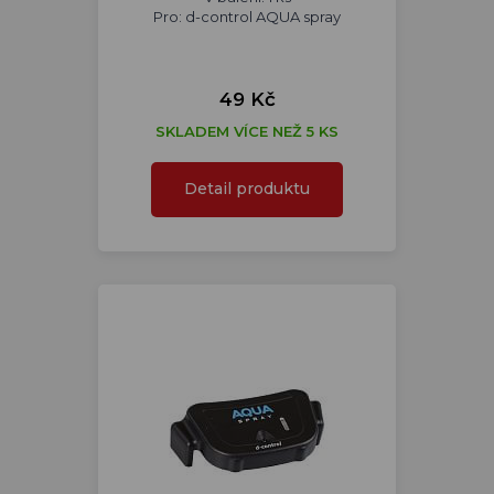
Pro: d-control AQUA spray
49 Kč
SKLADEM VÍCE NEŽ 5 KS
Detail produktu