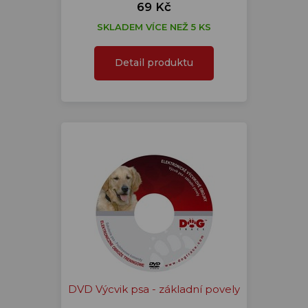
69 Kč
SKLADEM VÍCE NEŽ 5 KS
Detail produktu
DVD Výcvik psa - základní povely