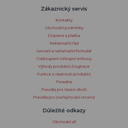
Zákaznický servis
Kontakty
Obchodní podmínky
Doprava a platba
Reklamační řád
Servisní a reklamační formulář
Odstoupení od kupní smlouvy
Výhody produktů Dogtrace
Funkce a vlastnosti produktů
Poradna
Pravidla pro řazení zboží
Pravidla pro zveřejňování recenzí
Důležité odkazy
Obchodní síť