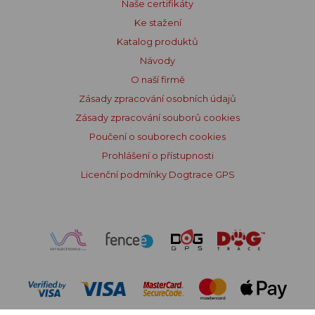
Naše certifikáty
Ke stažení
Katalog produktů
Návody
O naší firmě
Zásady zpracování osobních údajů
Zásady zpracování souborů cookies
Poučení o souborech cookies
Prohlášení o přístupnosti
Licenční podmínky Dogtrace GPS