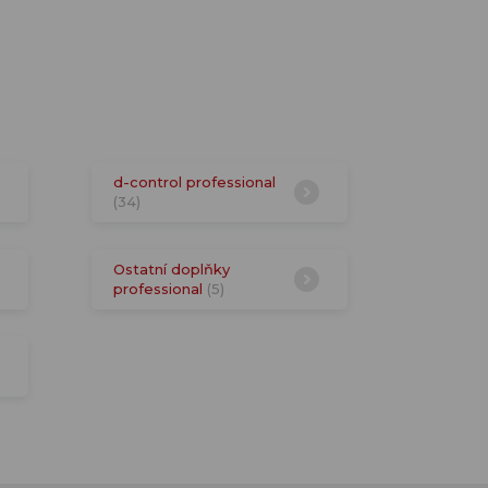
d-control professional
(34)
Ostatní doplňky
professional
(5)