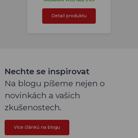
Detail produktu
Nechte se inspirovat
Na blogu píšeme nejen o
novinkách a vašich
zkušenostech.
Více článků na blogu