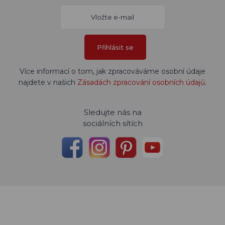
Přihlásit se
Více informací o tom, jak zpracováváme osobní údaje
najdete v našich
Zásadách zpracování osobních údajů
.
Sledujte nás na
sociálních sítích