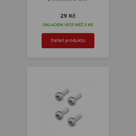
29 Kč
SKLADEM VÍCE NEŽ 5 KS
Detail produktu