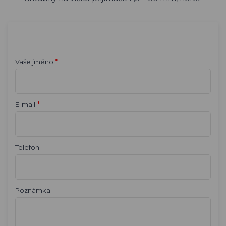
*
Vaše jméno
*
E-mail
Telefon
Poznámka