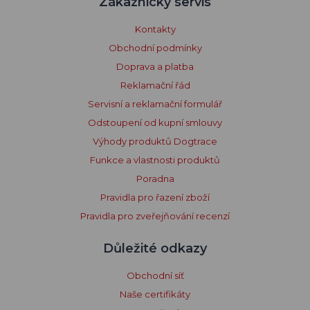
Zákaznický servis
Kontakty
Obchodní podmínky
Doprava a platba
Reklamační řád
Servisní a reklamační formulář
Odstoupení od kupní smlouvy
Výhody produktů Dogtrace
Funkce a vlastnosti produktů
Poradna
Pravidla pro řazení zboží
Pravidla pro zveřejňování recenzí
Důležité odkazy
Obchodní síť
Naše certifikáty