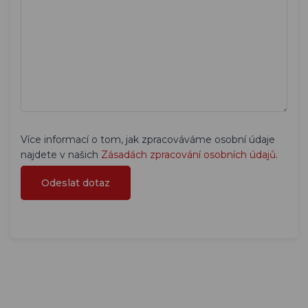
Více informací o tom, jak zpracováváme osobní údaje
najdete v našich
Zásadách zpracování osobních údajů
.