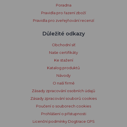
Poradna
Pravidla pro řazení zboží
Pravidla pro zveřejňování recenzí
Důležité odkazy
Obchodní síť
Naše certifikáty
Ke stažení
Katalog produktů
Návody
O naší firmě
Zásady zpracování osobních údajů
Zásady zpracování souborů cookies
Poučení o souborech cookies
Prohlášení o přístupnosti
Licenční podmínky Dogtrace GPS