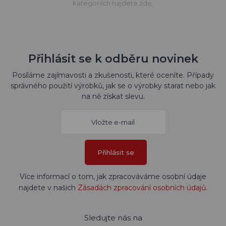
kategoriích najdete zde.
Přihlásit se k odběru novinek
Posíláme zajímavosti a zkušenosti, které oceníte. Případy
správného použití výrobků, jak se o výrobky starat nebo jak
na ně získat slevu.
Přihlásit se
Více informací o tom, jak zpracováváme osobní údaje
najdete v našich
Zásadách zpracování osobních údajů
.
Sledujte nás na