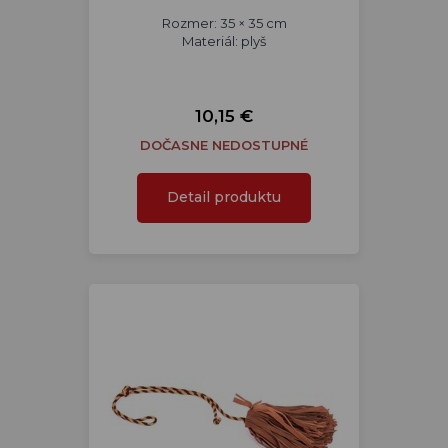
Rozmer: 35 × 35 cm
Materiál: plyš
10,15 €
DOČASNE NEDOSTUPNÉ
Detail produktu