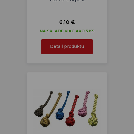
6,10 €
NA SKLADE VIAC AKO 5 KS
Detail produktu