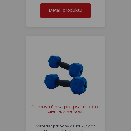
Detail produktu
Gumová činka pre psa, modro-
čierna, 2 veľkosti
Materiál: prírodný kaučuk, nylon