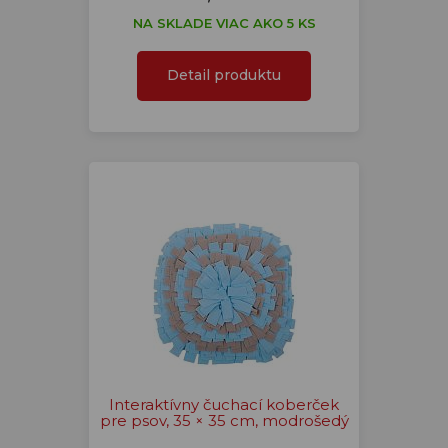
NA SKLADE VIAC AKO 5 KS
Detail produktu
Interaktívny čuchací koberček
pre psov, 35 × 35 cm, modrošedý