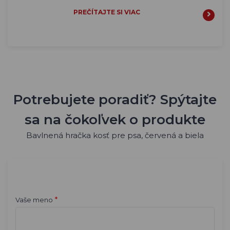
PREČÍTAJTE SI VIAC
Potrebujete poradiť? Spýtajte
sa na čokoľvek o produkte
Bavlnená hračka kosť pre psa, červená a biela
*
Vaše meno