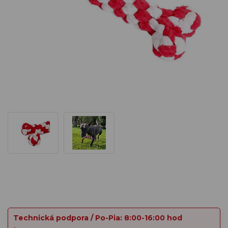
Technická podpora / Po-Pia: 8:00-16:00 hod