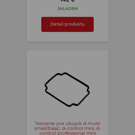
SKLADEM
Detail produktu
Tesnenie pre obojok d-mute
small/basic, d-control mini, d-
control professional mini