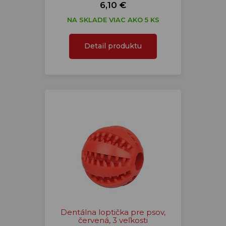
6,10 €
NA SKLADE VIAC AKO 5 KS
Detail produktu
Dentálna loptička pre psov,
červená, 3 veľkosti