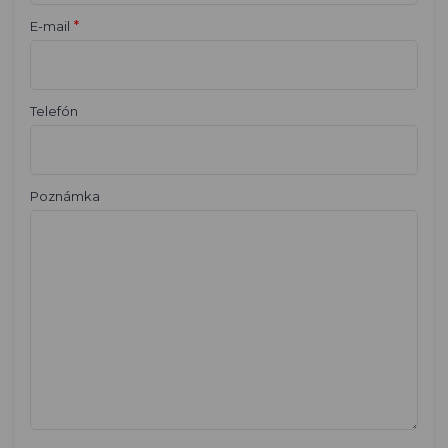
*
E-mail
Telefón
Poznámka