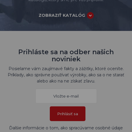
ZOBRAZIŤ KATALÓG
Prihláste sa na odber našich
noviniek
Posielame vám zaujímavé fakty a zážitky, ktoré oceníte.
Príklady, ako správne používať výrobky, ako sa o ne starať
alebo ako na ne získať zľavu.
Prihlásiť sa
Ďalšie informácie o tom, ako spracúvame osobné údaje