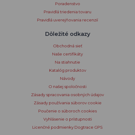
Poradenstvo
Pravidlá triedenia tovaru
Pravidlá uverejňovania recenzií
Dôležité odkazy
Obchodná sieť
Naše certifikáty
Na stiahnutie
Katalóg produktov
Návody
O našej spoločnosti
Zásady spracovania osobných údajov
Zásady používania súborov cookie
Poučenie o súboroch cookies
Vyhlásenie o prístupnosti
Licenčné podmienky Dogtrace GPS