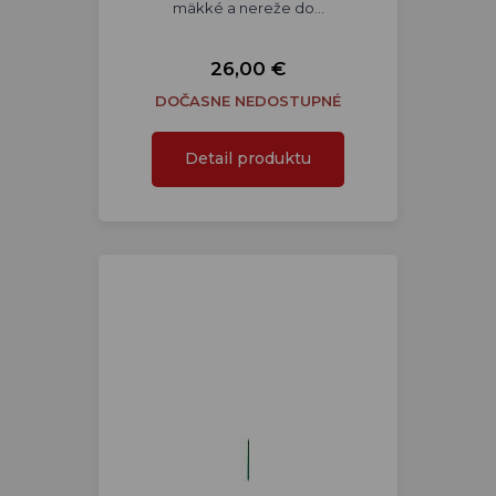
mäkké a nereže do…
26,00 €
DOČASNE NEDOSTUPNÉ
Detail produktu