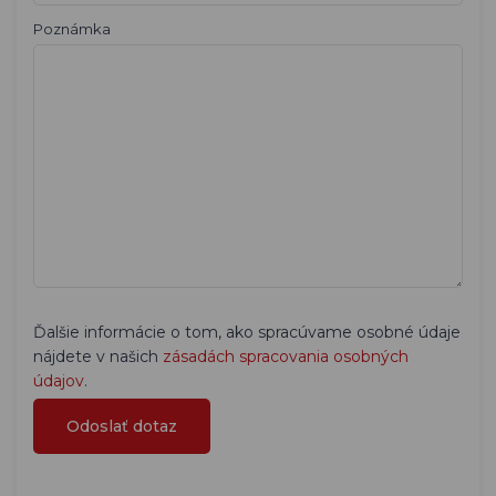
Poznámka
Ďalšie informácie o tom, ako spracúvame osobné údaje
nájdete v našich
zásadách spracovania osobných
údajov
.