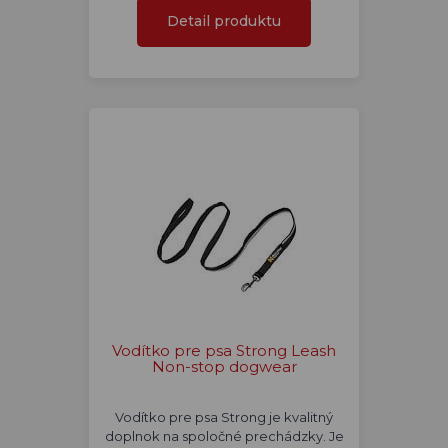
Detail produktu
Vodítko pre psa Strong Leash
Non-stop dogwear
Vodítko pre psa Strong je kvalitný
doplnok na spoločné prechádzky. Je