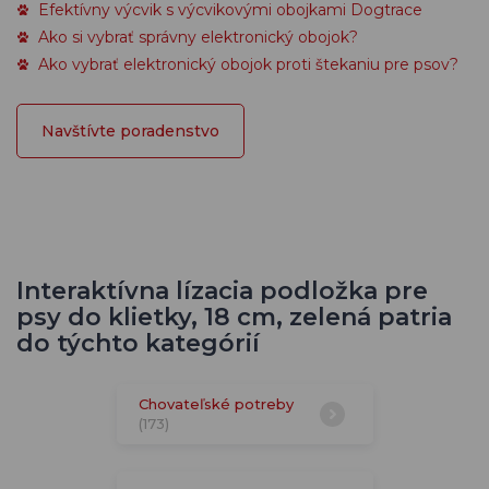
Efektívny výcvik s výcvikovými obojkami Dogtrace
Ako si vybrať správny elektronický obojok?
Ako vybrať elektronický obojok proti štekaniu pre psov?
Navštívte poradenstvo
Interaktívna lízacia podložka pre
psy do klietky, 18 cm, zelená patria
do týchto kategórií
Chovateľské potreby
(173)