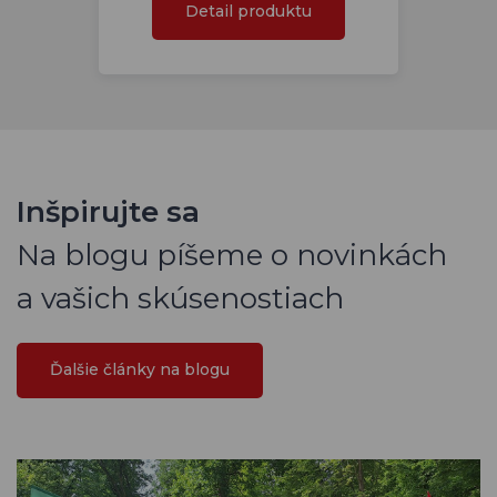
Detail produktu
Inšpirujte sa
Na blogu píšeme o novinkách
a vašich skúsenostiach
Ďalšie články na blogu