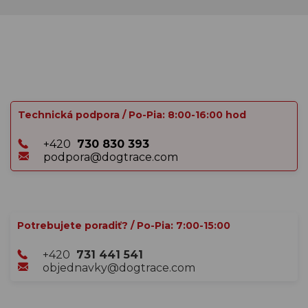
Technická podpora / Po-Pia: 8:00-16:00 hod
+420
730 830 393
podpora@dogtrace.com
Potrebujete poradiť? / Po-Pia: 7:00-15:00
+420
731 441 541
objednavky@dogtrace.com