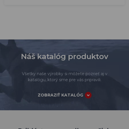
Náš katalóg produktov
Všetky naše výrobky si môžete pozrieť aj v
katalógu, ktorý sme pre vás pripravili.
ZOBRAZIŤ KATALÓG