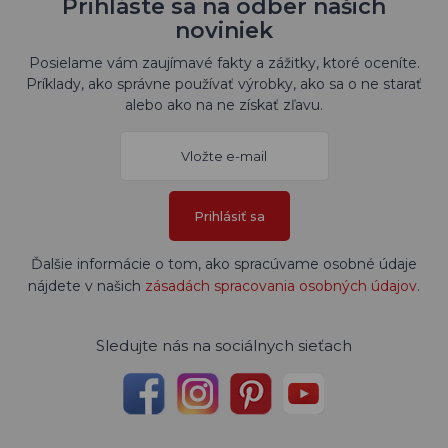
Prihláste sa na odber našich
noviniek
Posielame vám zaujímavé fakty a zážitky, ktoré oceníte.
Príklady, ako správne používať výrobky, ako sa o ne starať
alebo ako na ne získať zľavu.
Prihlásiť sa
Ďalšie informácie o tom, ako spracúvame osobné údaje
nájdete v našich
zásadách spracovania osobných údajov
.
Sledujte nás na sociálnych sieťach