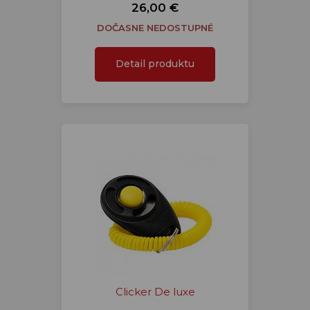
26,00 €
DOČASNE NEDOSTUPNÉ
Detail produktu
Clicker De luxe