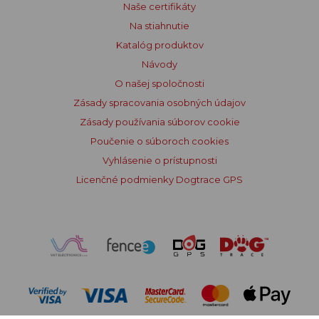
Naše certifikáty
Na stiahnutie
Katalóg produktov
Návody
O našej spoločnosti
Zásady spracovania osobných údajov
Zásady používania súborov cookie
Poučenie o súboroch cookies
Vyhlásenie o prístupnosti
Licenčné podmienky Dogtrace GPS