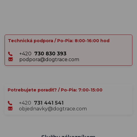
Technická podpora / Po-Pia: 8:00-16:00 hod
+420
730 830 393
podpora@dogtrace.com
Potrebujete poradiť? / Po-Pia: 7:00-15:00
+420
731 441 541
objednavky@dogtrace.com