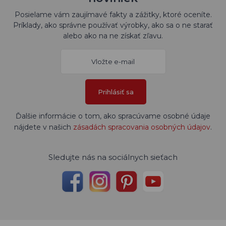
Posielame vám zaujímavé fakty a zážitky, ktoré oceníte.
Príklady, ako správne používať výrobky, ako sa o ne starať
alebo ako na ne získať zľavu.
Prihlásiť sa
Ďalšie informácie o tom, ako spracúvame osobné údaje
nájdete v našich
zásadách spracovania osobných údajov
.
Sledujte nás na sociálnych sieťach