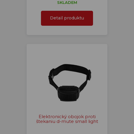
SKLADEM
Detail produktu
Elektronický obojok proti
štekaniu d-mute small light