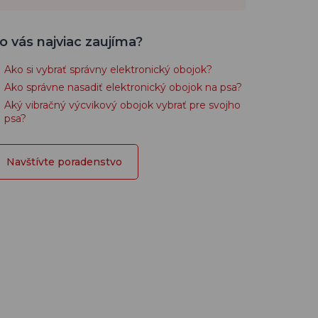
o vás najviac zaujíma?
Ako si vybrať správny elektronický obojok?
Ako správne nasadiť elektronický obojok na psa?
Aký vibračný výcvikový obojok vybrať pre svojho
psa?
Navštívte poradenstvo