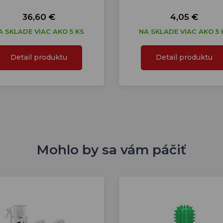
36,60 €
4,05 €
A SKLADE VIAC AKO 5 KS
NA SKLADE VIAC AKO 5 
Detail produktu
Detail produktu
Mohlo by sa vám páčiť