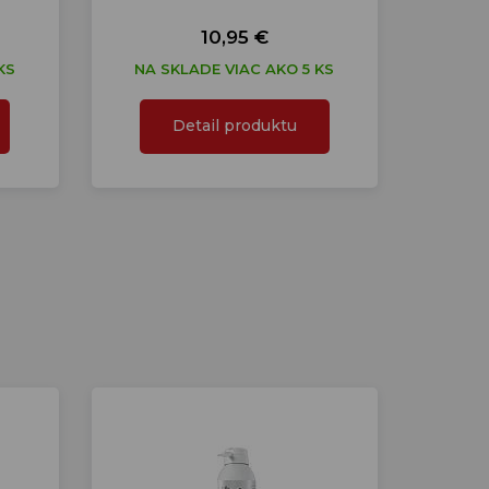
10,95 €
KS
NA SKLADE VIAC AKO 5 KS
Detail produktu