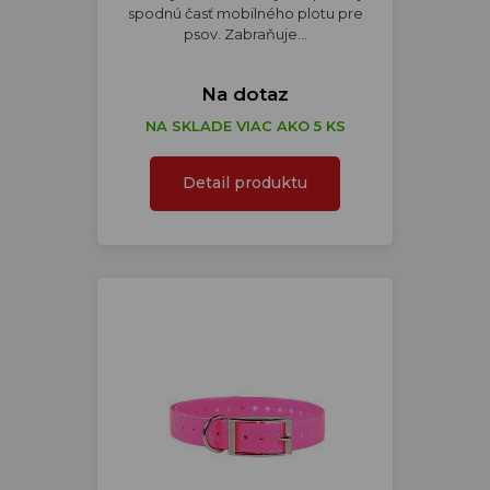
spodnú časť mobilného plotu pre
psov. Zabraňuje…
Na dotaz
NA SKLADE VIAC AKO 5 KS
Detail produktu