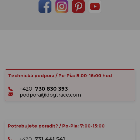
Technická podpora / Po-Pia: 8:00-16:00 hod
+420
730 830 393
podpora@dogtrace.com
Potrebujete poradiť? / Po-Pia: 7:00-15:00
+420
731 441 541