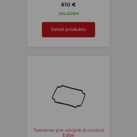
610 €
SKLADEM
Detail produktu
Tesnenie pre obojok d-control
Edge