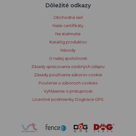
Dôležité odkazy
Obchodná sieť
Naše certifikáty
Na stiahnutie
Katalóg produktov
Návody
O našej spoločnosti
Zásady spracovania osobných údajov
Zásady používania súborov cookie
Poučenie o súboroch cookies
Vyhlásenie o prístupnosti
Licenčné podmienky Dogtrace GPS