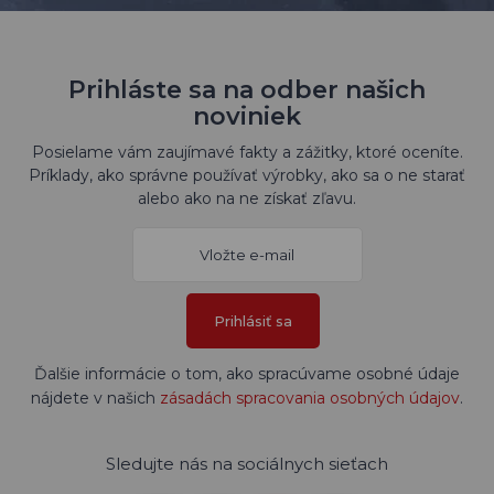
Prihláste sa na odber našich
noviniek
Posielame vám zaujímavé fakty a zážitky, ktoré oceníte.
Príklady, ako správne používať výrobky, ako sa o ne starať
alebo ako na ne získať zľavu.
Prihlásiť sa
Ďalšie informácie o tom, ako spracúvame osobné údaje
nájdete v našich
zásadách spracovania osobných údajov
.
Sledujte nás na sociálnych sieťach