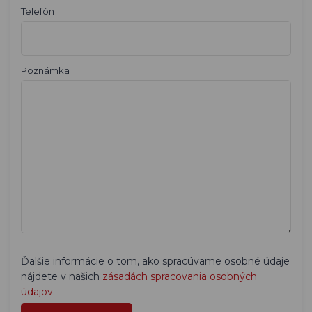
Telefón
Poznámka
Ďalšie informácie o tom, ako spracúvame osobné údaje
nájdete v našich
zásadách spracovania osobných
údajov
.