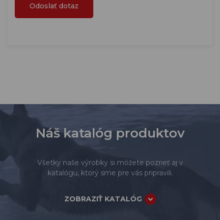
Náš katalóg produktov
Všetky naše výrobky si môžete pozrieť aj v
katalógu, ktorý sme pre vás pripravili.
ZOBRAZIŤ KATALÓG