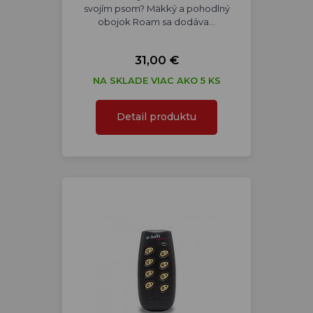
svojím psom? Mäkký a pohodlný
obojok Roam sa dodáva…
31,00 €
NA SKLADE VIAC AKO 5 KS
Detail produktu