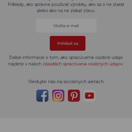
Príklady, ako správne používať výrobky, ako sa o ne starať
alebo ako na ne získať zľavu.
Prihlásiť sa
Ďalšie informácie o tom, ako spracúvame osobné údaje
nájdete v našich
zásadách spracovania osobných údajov
.
Sledujte nás na sociálnych sieťach