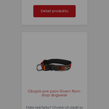
Detail produktu
Obojok pre psov Roam Non-
stop dogwear
Máte radi farby? Chcete ich zladiť so