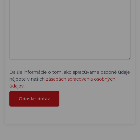
Ďalšie informácie o tom, ako spracúvame osobné údaje
nájdete v našich
zásadách spracovania osobných
údajov
.