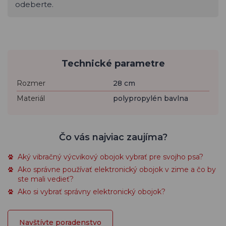
odeberte.
Technické parametre
Rozmer
28 cm
Materiál
polypropylén bavlna
Čo vás najviac zaujíma?
Aký vibračný výcvikový obojok vybrať pre svojho psa?
Ako správne používať elektronický obojok v zime a čo by
ste mali vedieť?
Ako si vybrať správny elektronický obojok?
Navštívte poradenstvo