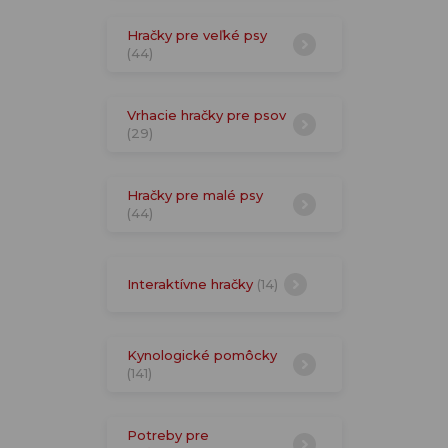
Hračky pre veľké psy
(44)
Vrhacie hračky pre psov
(29)
Hračky pre malé psy
(44)
Interaktívne hračky
(14)
Kynologické pomôcky
(141)
Potreby pre