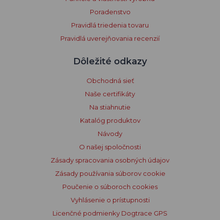
Poradenstvo
Pravidlá triedenia tovaru
Pravidlá uverejňovania recenzií
Dôležité odkazy
Obchodná sieť
Naše certifikáty
Na stiahnutie
Katalóg produktov
Návody
O našej spoločnosti
Zásady spracovania osobných údajov
Zásady používania súborov cookie
Poučenie o súboroch cookies
Vyhlásenie o prístupnosti
Licenčné podmienky Dogtrace GPS