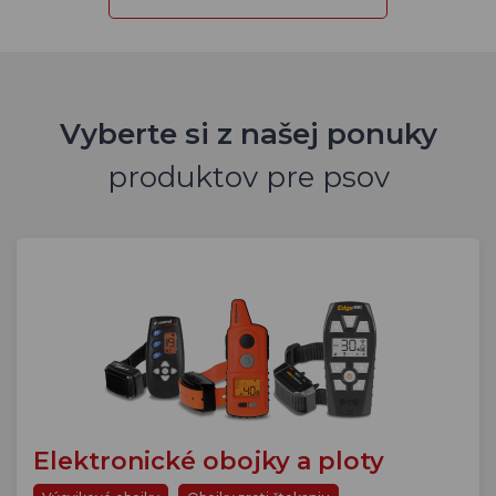
Vyberte si z našej ponuky
produktov pre psov
Elektronické obojky a ploty