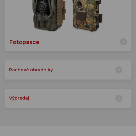
Fotopasce
Pachové ohradníky
Výpredaj