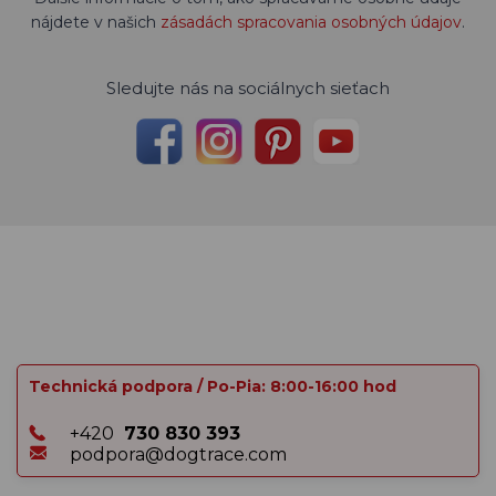
nájdete v našich
zásadách spracovania osobných údajov
.
Sledujte nás na sociálnych sieťach
Technická podpora / Po-Pia: 8:00-16:00 hod
+420
730 830 393
podpora@dogtrace.com