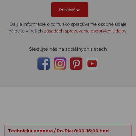
Prihlásiť sa
Ďalšie informácie o tom, ako spracúvame osobné údaje
nájdete v našich
zásadách spracovania osobných údajov
.
Sledujte nás na sociálnych sieťach
Technická podpora / Po-Pia: 8:00-16:00 hod