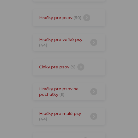
Hračky pre psov
(50)
Hračky pre veľké psy
(44)
Činky pre psov
(5)
Hračky pre psov na
pochúťky
(11)
Hračky pre malé psy
(44)