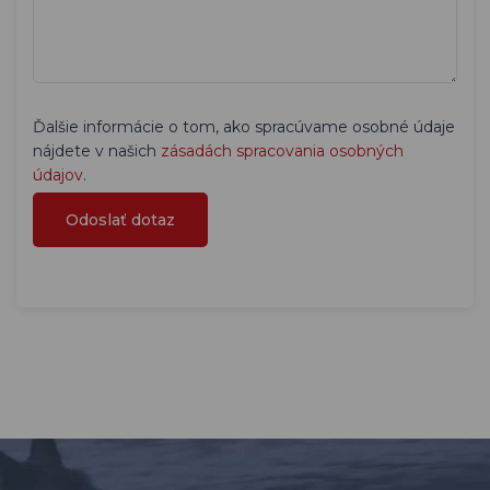
Ďalšie informácie o tom, ako spracúvame osobné údaje
nájdete v našich
zásadách spracovania osobných
údajov
.