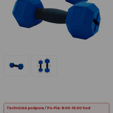
Technická podpora / Po-Pia: 8:00-16:00 hod