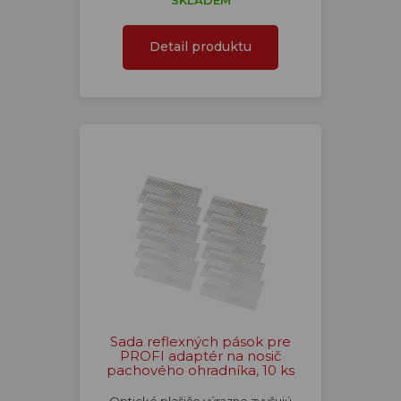
SKLADEM
Detail produktu
Sada reflexných pások pre
PROFI adaptér na nosič
pachového ohradníka, 10 ks