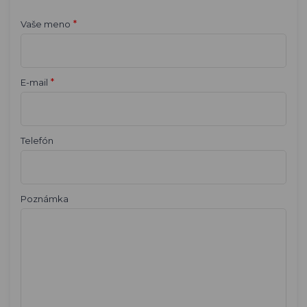
*
Vaše meno
*
E-mail
Telefón
Poznámka