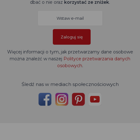
dbać o nie oraz
korzystać ze zniżek
.
Zaloguj się
Więcej informacji o tym, jak przetwarzamy dane osobowe
można znaleźć w naszej
Polityce przetwarzania danych
osobowych
.
Śledź nas w mediach społecznościowych