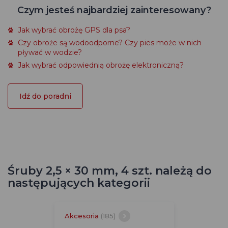
Czym jesteś najbardziej zainteresowany?
Jak wybrać obrożę GPS dla psa?
Czy obroże są wodoodporne? Czy pies może w nich
pływać w wodzie?
Jak wybrać odpowiednią obrożę elektroniczną?
Idź do poradni
Śruby 2,5 × 30 mm, 4 szt. należą do
następujących kategorii
Akcesoria
(185)