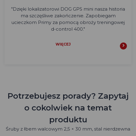
"Dzięki lokalizatorowi DOG GPS mini nasza historia
ma szczęśliwe zakończenie. Zapobiegam
ucieczkom Primy za pomocą obroży treningowej
d-control 400."
WIĘCEJ
Potrzebujesz porady? Zapytaj
o cokolwiek na temat
produktu
Śruby z łbem walcowym 2,5 × 30 mm, stal nierdzewna