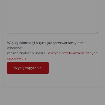
Więcej informacji o tym, jak przetwarzamy dane
osobowe
można znaleźć w naszej
Polityce przetwarzania danych
osobowych
.