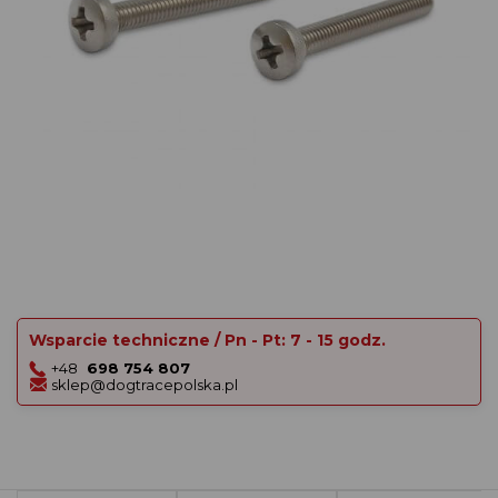
Wsparcie techniczne / Pn - Pt: 7 - 15 godz.
+48
698 754 807
sklep@dogtracepolska.pl