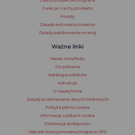
Funkcje i cechy produktu
Porady
Zasady sortowania towarów
Zasady publikowania recenzji
Ważne linki
Nasze certyfikaty
Do pobrania
Katalog produktów
Instrukcje
O naszej firmie
Zasady przetwarzania danych osobowych
Polityka plików cookie
Informacje o plikach cookie
Deklaracja dostępności
Warunki licencjonowania Dogtrace GPS