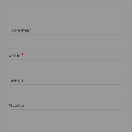
*
Twoje imię
*
E-mail
Telefon
Notatka