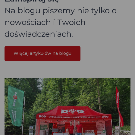
Na blogu piszemy nie tylko o
nowościach i Twoich
doświadczeniach.
Więcej artykułów na blogu