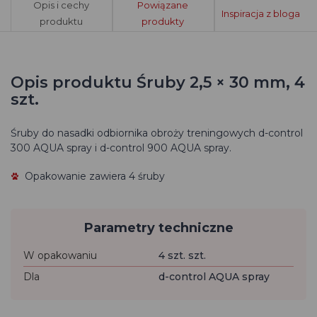
Opis i cechy
Powiązane
Inspiracja z bloga
produktu
produkty
Opis produktu Śruby 2,5 × 30 mm, 4
szt.
Śruby do nasadki odbiornika obroży treningowych d-control
300 AQUA spray i d-control 900 AQUA spray.
Opakowanie zawiera 4 śruby
Parametry techniczne
W opakowaniu
4 szt. szt.
Dla
d-control AQUA spray