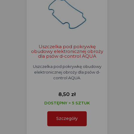
Uszczelka pod pokrywkę
obudowy elektronicznej obroży
dla psów d-control AQUA
Uszczelka pod pokrywkę obudowy
elektronicznej obroży dla psów d-
control AQUA.
8,50 zł
DOSTĘPNY > 5 SZTUK
Szczegóły