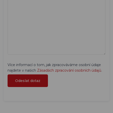
Více informací o tom, jak zpracováváme osobní údaje
najdete v našich
Zásadách zpracování osobních údajů
.