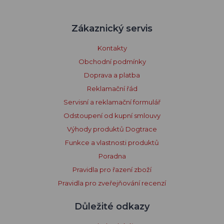
Zákaznický servis
Kontakty
Obchodní podmínky
Doprava a platba
Reklamační řád
Servisní a reklamační formulář
Odstoupení od kupní smlouvy
Výhody produktů Dogtrace
Funkce a vlastnosti produktů
Poradna
Pravidla pro řazení zboží
Pravidla pro zveřejňování recenzí
Důležité odkazy