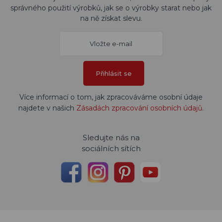
správného použití výrobků, jak se o výrobky starat nebo jak
na ně získat slevu.
Přihlásit se
Více informací o tom, jak zpracováváme osobní údaje
najdete v našich
Zásadách zpracování osobních údajů
.
Sledujte nás na
sociálních sítích