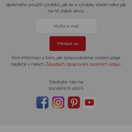
správného použití výrobků, jak se o výrobky starat nebo jak
na ně získat slevu.
Přihlásit se
Více informací o tom, jak zpracováváme osobní údaje
najdete v našich
Zásadách zpracování osobních údajů
.
Sledujte nás na
sociálních sítích