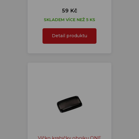
59 Kč
SKLADEM VÍCE NEŽ 5 KS
Detail produktu
Víčko krabičky obojku ONE