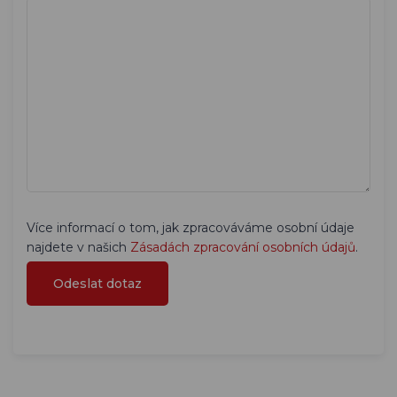
Více informací o tom, jak zpracováváme osobní údaje
najdete v našich
Zásadách zpracování osobních údajů
.