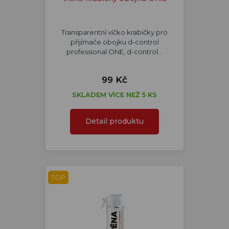
Transparentní víčko krabičky pro
přijímače obojku d-control
professional ONE, d-control…
99 Kč
SKLADEM VÍCE NEŽ 5 KS
Detail produktu
TOP