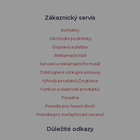
Zákaznický servis
Kontakty
Obchodní podmínky
Doprava a platba
Reklamační řád
Servisní a reklamační formulář
Odstoupení od kupní smlouvy
Výhody produktů Dogtrace
Funkce a vlastnosti produktů
Poradna
Pravidla pro řazení zboží
Pravidla pro zveřejňování recenzí
Důležité odkazy