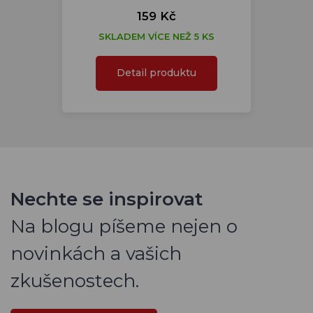
159 Kč
SKLADEM VÍCE NEŽ 5 KS
Detail produktu
Nechte se inspirovat
Na blogu píšeme nejen o
novinkách a vašich
zkušenostech.