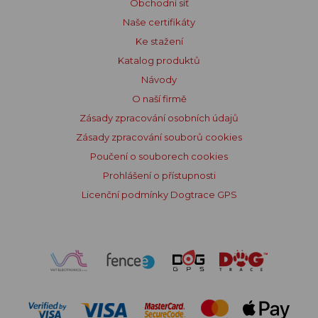
Obchodní síť
Naše certifikáty
Ke stažení
Katalog produktů
Návody
O naší firmě
Zásady zpracování osobních údajů
Zásady zpracování souborů cookies
Poučení o souborech cookies
Prohlášení o přístupnosti
Licenční podmínky Dogtrace GPS