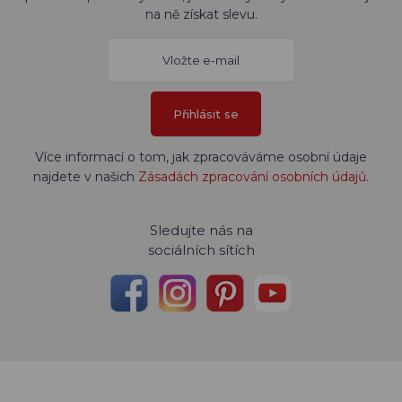
na ně získat slevu.
Přihlásit se
Více informací o tom, jak zpracováváme osobní údaje
najdete v našich
Zásadách zpracování osobních údajů
.
Sledujte nás na
sociálních sítích