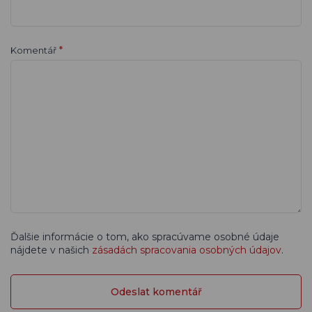
*
Komentář
Ďalšie informácie o tom, ako spracúvame osobné údaje
nájdete v našich
zásadách spracovania osobných údajov
.