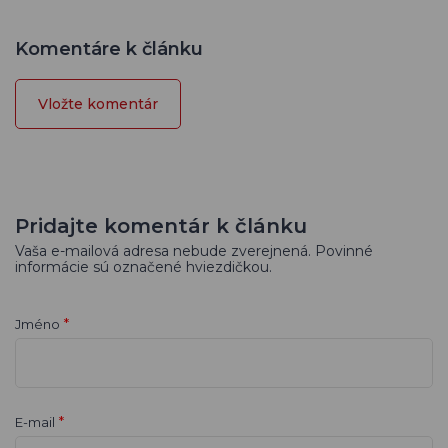
Komentáre k článku
Vložte komentár
Pridajte komentár k článku
Vaša e-mailová adresa nebude zverejnená. Povinné
informácie sú označené hviezdičkou.
*
Jméno
*
E-mail