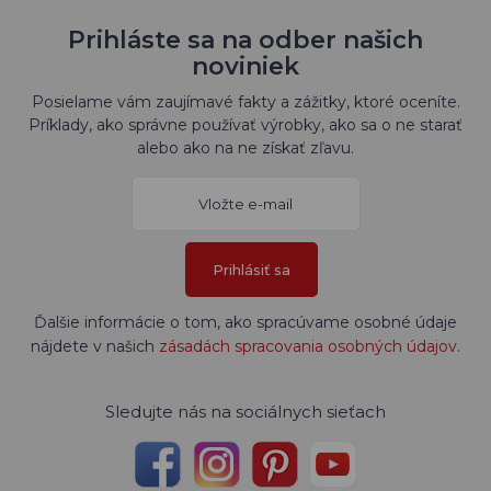
Prihláste sa na odber našich
noviniek
Posielame vám zaujímavé fakty a zážitky, ktoré oceníte.
Príklady, ako správne používať výrobky, ako sa o ne starať
alebo ako na ne získať zľavu.
Prihlásiť sa
Ďalšie informácie o tom, ako spracúvame osobné údaje
nájdete v našich
zásadách spracovania osobných údajov
.
Sledujte nás na sociálnych sieťach