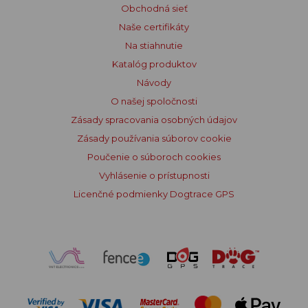
Obchodná sieť
Naše certifikáty
Na stiahnutie
Katalóg produktov
Návody
O našej spoločnosti
Zásady spracovania osobných údajov
Zásady používania súborov cookie
Poučenie o súboroch cookies
Vyhlásenie o prístupnosti
Licenčné podmienky Dogtrace GPS