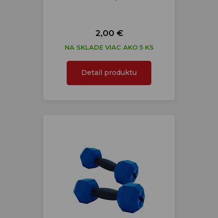
2,00 €
NA SKLADE VIAC AKO 5 KS
Detail produktu