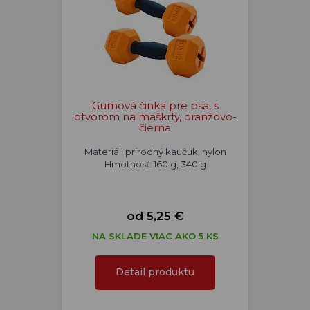
Gumová činka pre psa, s
otvorom na maškrty, oranžovo-
čierna
Materiál: prírodný kaučuk, nylon
Hmotnosť: 160 g, 340 g
od 5,25 €
NA SKLADE VIAC AKO 5 KS
Detail produktu