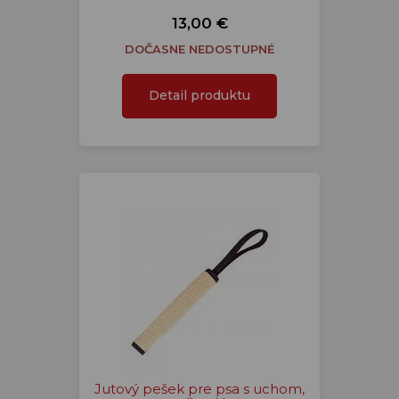
13,00 €
DOČASNE NEDOSTUPNÉ
Detail produktu
Jutový pešek pre psa s uchom,