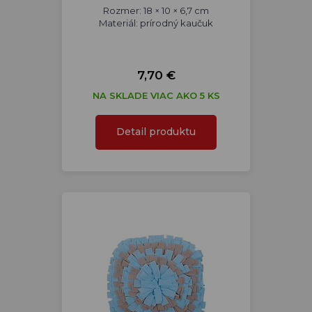
Rozmer: 18 × 10 × 6,7 cm
Materiál: prírodný kaučuk
7,70 €
NA SKLADE VIAC AKO 5 KS
Detail produktu