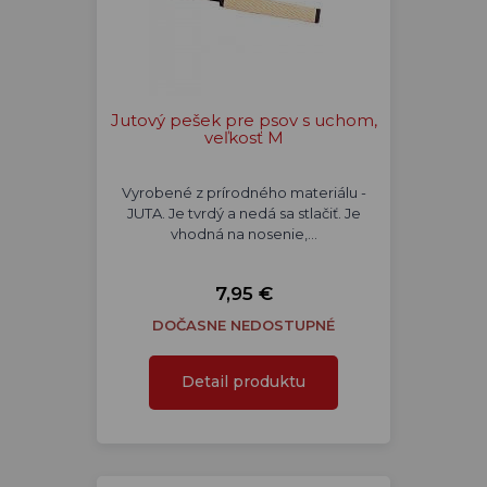
Jutový pešek pre psov s uchom,
veľkosť M
Vyrobené z prírodného materiálu -
JUTA. Je tvrdý a nedá sa stlačiť. Je
vhodná na nosenie,…
7,95 €
DOČASNE NEDOSTUPNÉ
Detail produktu