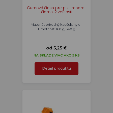
Gumová činka pre psa, modro-
čierna, 2 veľkosti
Materiál: prírodný kaučuk, nylon
Hmotnosť: 160 g, 340 g
od 5,25 €
NA SKLADE VIAC AKO 5 KS
Detail produktu