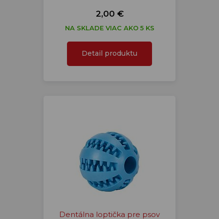
2,00 €
NA SKLADE VIAC AKO 5 KS
Detail produktu
Dentálna loptička pre psov