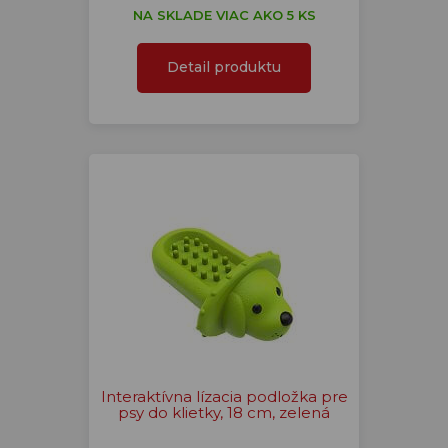
NA SKLADE VIAC AKO 5 KS
Detail produktu
Interaktívna lízacia podložka pre
psy do klietky, 18 cm, zelená