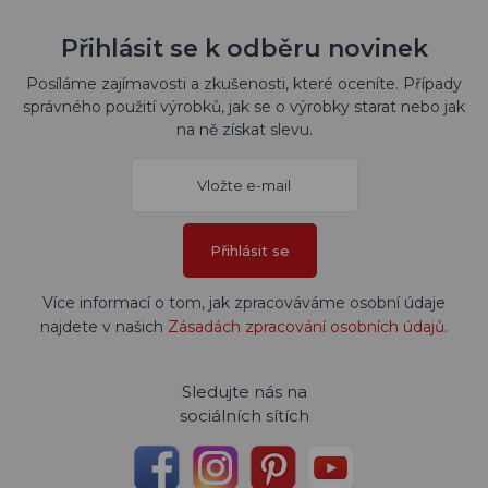
Přihlásit se k odběru novinek
Posíláme zajímavosti a zkušenosti, které oceníte. Případy
správného použití výrobků, jak se o výrobky starat nebo jak
na ně získat slevu.
Přihlásit se
Více informací o tom, jak zpracováváme osobní údaje
najdete v našich
Zásadách zpracování osobních údajů
.
Sledujte nás na
sociálních sítích