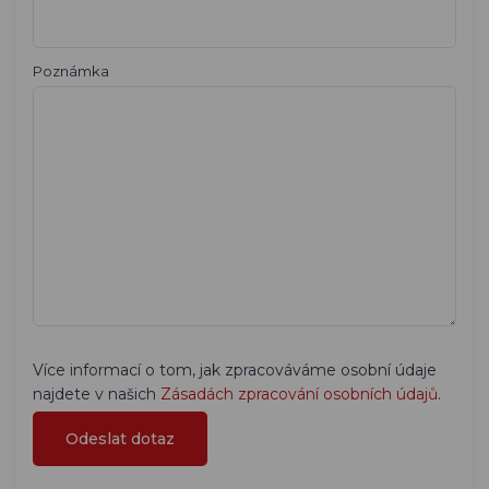
Poznámka
Více informací o tom, jak zpracováváme osobní údaje
najdete v našich
Zásadách zpracování osobních údajů
.