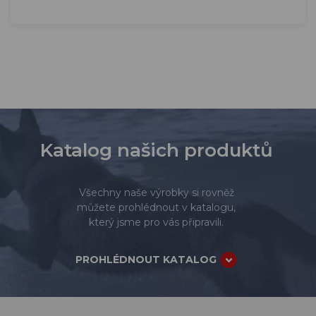
Katalog našich produktů
Všechny naše výrobky si rovněž
můžete prohlédnout v katalogu,
který jsme pro vás připravili.
PROHLÉDNOUT KATALOG