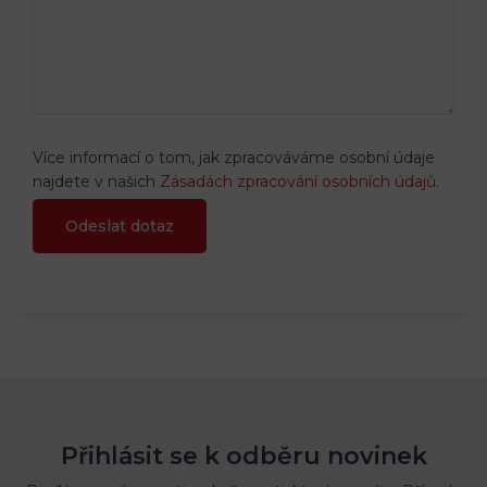
Více informací o tom, jak zpracováváme osobní údaje
najdete v našich
Zásadách zpracování osobních údajů
.
Přihlásit se k odběru novinek