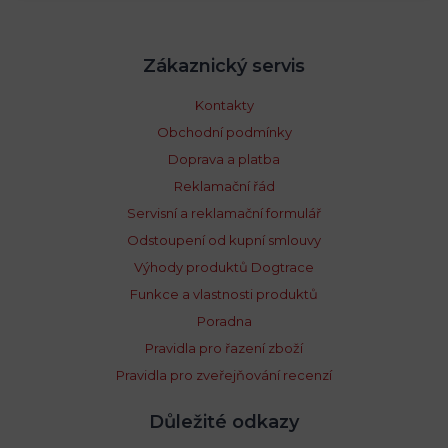
Zákaznický servis
Kontakty
Obchodní podmínky
Doprava a platba
Reklamační řád
Servisní a reklamační formulář
Odstoupení od kupní smlouvy
Výhody produktů Dogtrace
Funkce a vlastnosti produktů
Poradna
Pravidla pro řazení zboží
Pravidla pro zveřejňování recenzí
Důležité odkazy