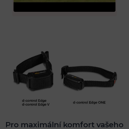
Pro maximální komfort vašeho