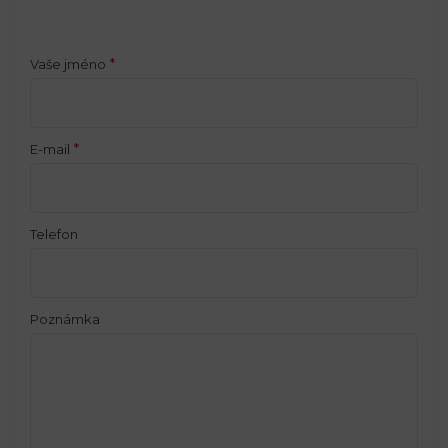
*
Vaše jméno
*
E-mail
Telefon
Poznámka