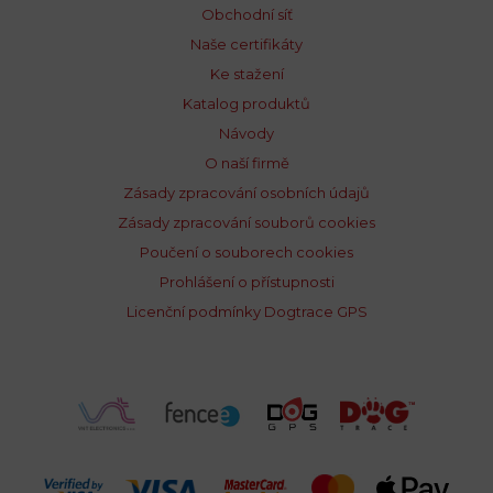
Obchodní síť
Naše certifikáty
Ke stažení
Katalog produktů
Návody
O naší firmě
Zásady zpracování osobních údajů
Zásady zpracování souborů cookies
Poučení o souborech cookies
Prohlášení o přístupnosti
Licenční podmínky Dogtrace GPS