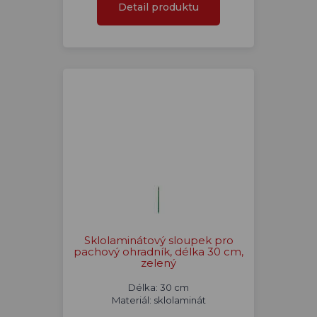
Detail produktu
Sklolaminátový sloupek pro
pachový ohradník, délka 30 cm,
zelený
Délka: 30 cm
Materiál: sklolaminát