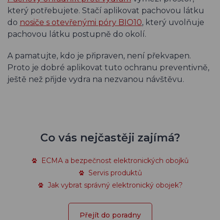
který potřebujete. Stačí aplikovat pachovou látku
do
nosiče s otevřenými póry BIO10
, který uvolňuje
pachovou látku postupně do okolí.
A pamatujte, kdo je připraven, není překvapen.
Proto je dobré aplikovat tuto ochranu preventivně,
ještě než přijde vydra na nezvanou návštěvu.
Co vás nejčastěji zajímá?
ECMA a bezpečnost elektronických obojků
Servis produktů
Jak vybrat správný elektronický obojek?
Přejít do poradny