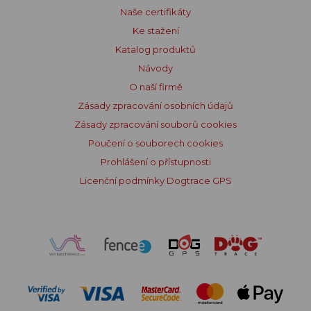
Naše certifikáty
Ke stažení
Katalog produktů
Návody
O naší firmě
Zásady zpracování osobních údajů
Zásady zpracování souborů cookies
Poučení o souborech cookies
Prohlášení o přístupnosti
Licenční podmínky Dogtrace GPS