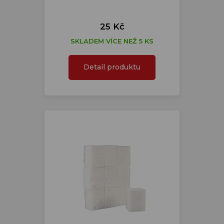
25 Kč
SKLADEM VÍCE NEŽ 5 KS
Detail produktu