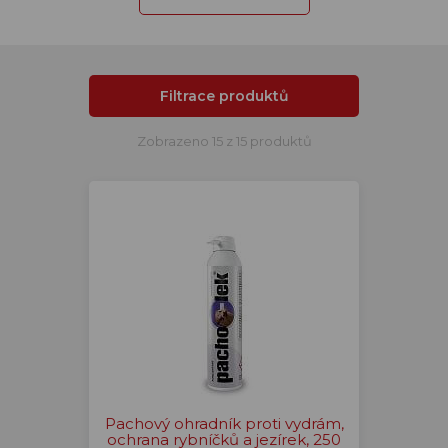
Filtrace produktů
Zobrazeno 15 z 15 produktů
Pachový ohradník proti vydrám,
ochrana rybníčků a jezírek, 250