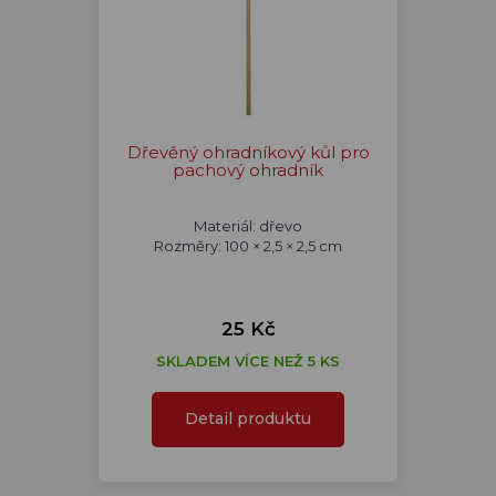
Dřevěný ohradníkový kůl pro
pachový ohradník
Materiál: dřevo
Rozměry: 100 × 2,5 × 2,5 cm
25 Kč
SKLADEM VÍCE NEŽ 5 KS
Detail produktu