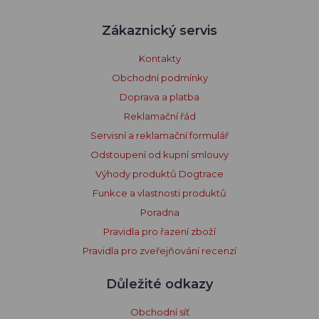
Zákaznický servis
Kontakty
Obchodní podmínky
Doprava a platba
Reklamační řád
Servisní a reklamační formulář
Odstoupení od kupní smlouvy
Výhody produktů Dogtrace
Funkce a vlastnosti produktů
Poradna
Pravidla pro řazení zboží
Pravidla pro zveřejňování recenzí
Důležité odkazy
Obchodní síť