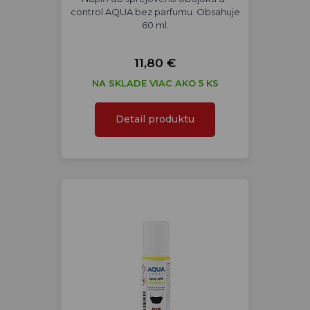
control AQUA bez parfumu. Obsahuje
60 ml.
11,80 €
NA SKLADE VIAC AKO 5 KS
Detail produktu