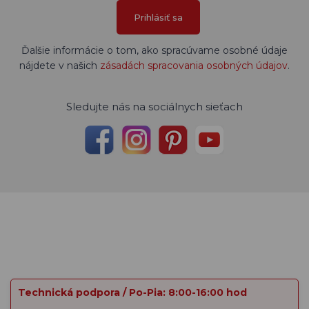
Prihlásiť sa
Ďalšie informácie o tom, ako spracúvame osobné údaje
nájdete v našich
zásadách spracovania osobných údajov
.
Sledujte nás na sociálnych sieťach
Technická podpora / Po-Pia: 8:00-16:00 hod