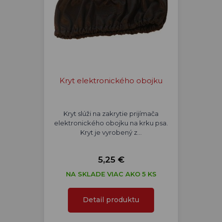
Kryt elektronického obojku
Kryt slúži na zakrytie prijímača
elektronického obojku na krku psa.
Kryt je vyrobený z…
5,25 €
NA SKLADE VIAC AKO 5 KS
Detail produktu