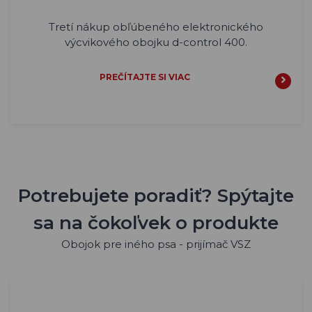
Tretí nákup obľúbeného elektronického
výcvikového obojku d-control 400.
PREČÍTAJTE SI VIAC
Potrebujete poradiť? Spýtajte
sa na čokoľvek o produkte
Obojok pre iného psa - prijímač VSZ