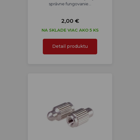
správne fungovanie…
2,00 €
NA SKLADE VIAC AKO 5 KS
Detail produktu