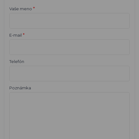
*
Vaše meno
*
E-mail
Telefón
Poznámka