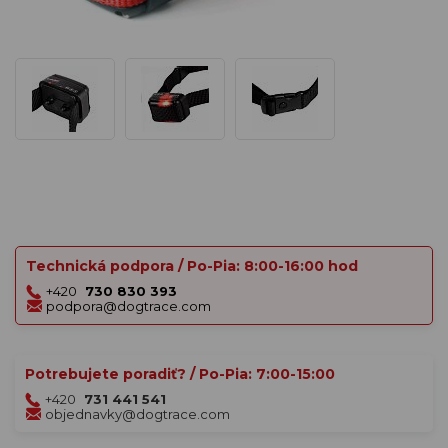
Technická podpora / Po-Pia: 8:00-16:00 hod
+420
730 830 393
podpora@dogtrace.com
Potrebujete poradiť? / Po-Pia: 7:00-15:00
+420
731 441 541
objednavky@dogtrace.com