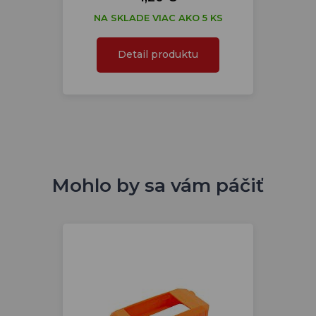
NA SKLADE VIAC AKO 5 KS
Detail produktu
Mohlo by sa vám páčiť