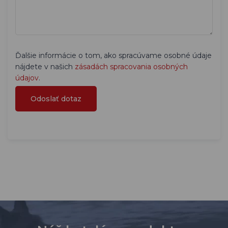
Ďalšie informácie o tom, ako spracúvame osobné údaje
nájdete v našich
zásadách spracovania osobných
údajov
.