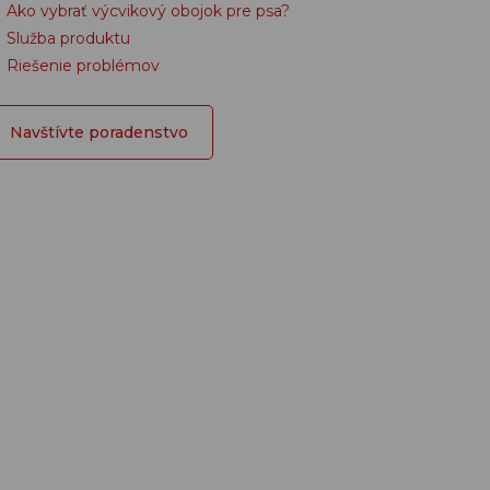
Ako vybrať výcvikový obojok pre psa?
Služba produktu
Riešenie problémov
Navštívte poradenstvo