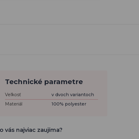
Technické parametre
Veľkosť
v dvoch variantoch
Materiál
100% polyester
o vás najviac zaujíma?