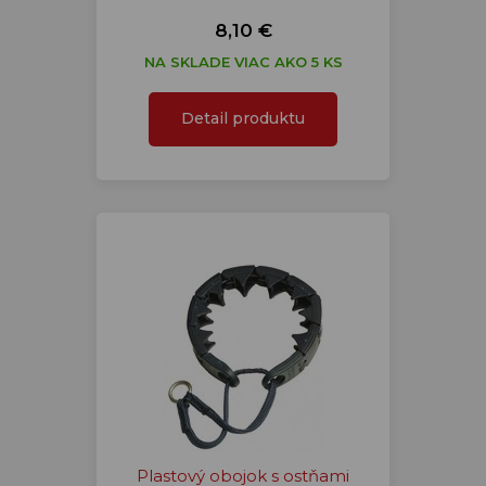
8,10 €
NA SKLADE VIAC AKO 5 KS
Detail produktu
Plastový obojok s ostňami