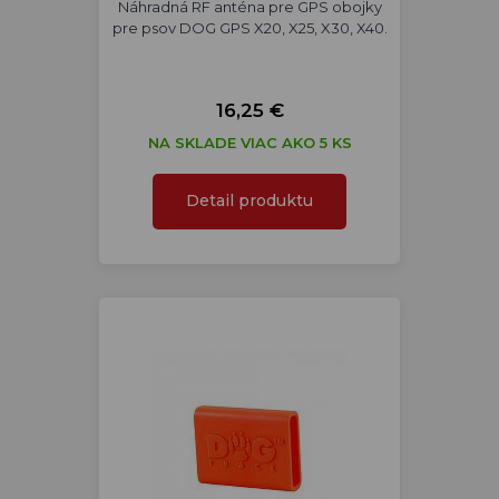
Náhradná RF anténa pre GPS obojky
pre psov DOG GPS X20, X25, X30, X40.
16,25 €
NA SKLADE VIAC AKO 5 KS
Detail produktu