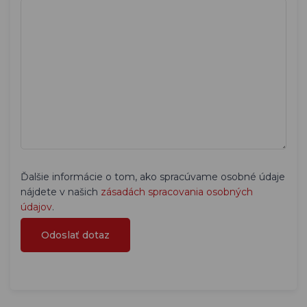
Ďalšie informácie o tom, ako spracúvame osobné údaje
nájdete v našich
zásadách spracovania osobných
údajov
.