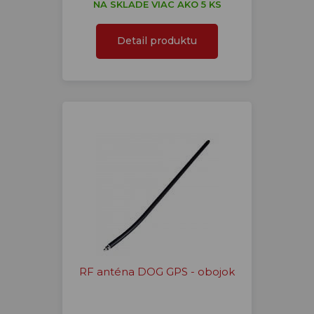
NA SKLADE VIAC AKO 5 KS
Detail produktu
RF anténa DOG GPS - obojok