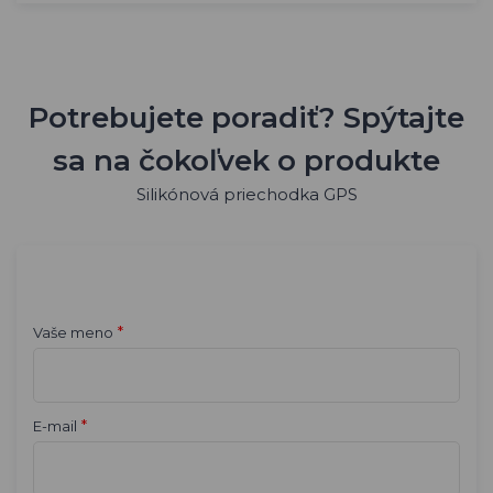
Potrebujete poradiť? Spýtajte
sa na čokoľvek o produkte
Silikónová priechodka GPS
*
Vaše meno
*
E-mail