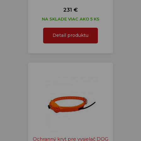
231 €
NA SKLADE VIAC AKO 5 KS
Detail produktu
Ochranný kryt pre vysielač DOG