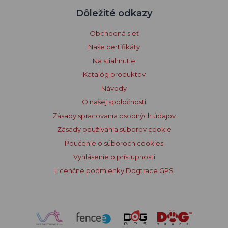
Dôležité odkazy
Obchodná sieť
Naše certifikáty
Na stiahnutie
Katalóg produktov
Návody
O našej spoločnosti
Zásady spracovania osobných údajov
Zásady používania súborov cookie
Poučenie o súboroch cookies
Vyhlásenie o prístupnosti
Licenčné podmienky Dogtrace GPS