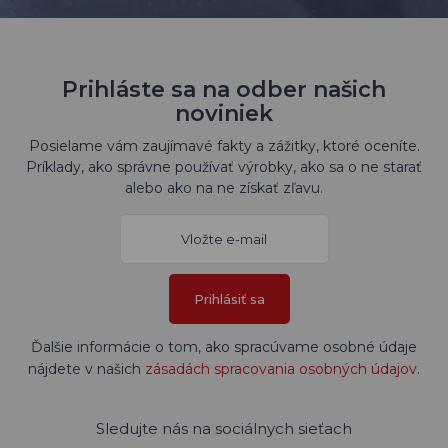
Prihláste sa na odber našich
noviniek
Posielame vám zaujímavé fakty a zážitky, ktoré oceníte.
Príklady, ako správne používať výrobky, ako sa o ne starať
alebo ako na ne získať zľavu.
Prihlásiť sa
Ďalšie informácie o tom, ako spracúvame osobné údaje
nájdete v našich
zásadách spracovania osobných údajov
.
Sledujte nás na sociálnych sieťach