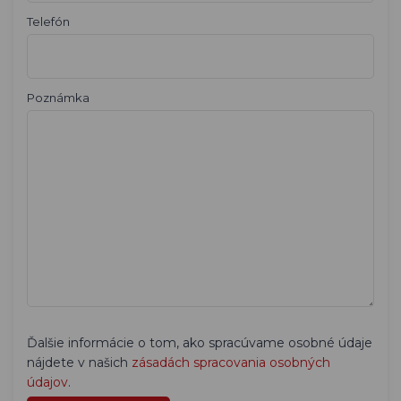
Telefón
Poznámka
Ďalšie informácie o tom, ako spracúvame osobné údaje
nájdete v našich
zásadách spracovania osobných
údajov
.