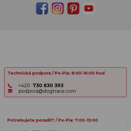
Technická podpora / Po-Pia: 8:00-16:00 hod
+420
730 830 393
podpora@dogtrace.com
Potrebujete poradiť? / Po-Pia: 7:00-15:00