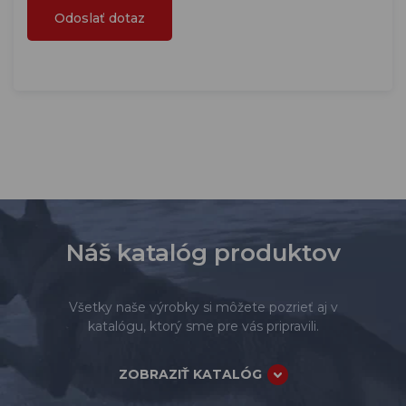
Náš katalóg produktov
Všetky naše výrobky si môžete pozrieť aj v
katalógu, ktorý sme pre vás pripravili.
ZOBRAZIŤ KATALÓG