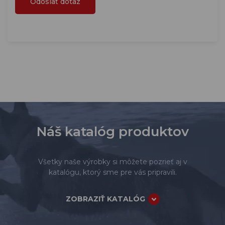
Náš katalóg produktov
Všetky naše výrobky si môžete pozrieť aj v
katalógu, ktorý sme pre vás pripravili.
ZOBRAZIŤ KATALÓG