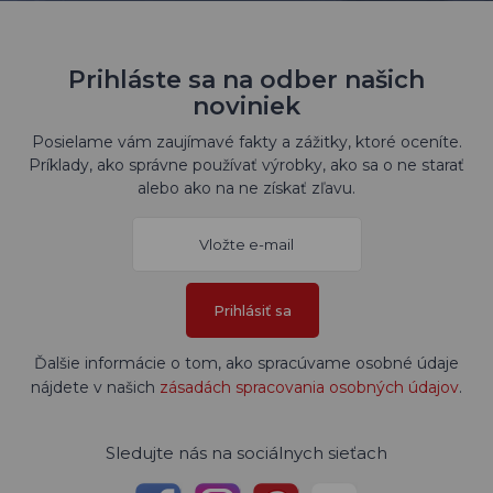
Prihláste sa na odber našich
noviniek
Posielame vám zaujímavé fakty a zážitky, ktoré oceníte.
Príklady, ako správne používať výrobky, ako sa o ne starať
alebo ako na ne získať zľavu.
Prihlásiť sa
Ďalšie informácie o tom, ako spracúvame osobné údaje
nájdete v našich
zásadách spracovania osobných údajov
.
Sledujte nás na sociálnych sieťach