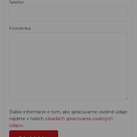
Telefón
Poznámka
Ďalšie informácie o tom, ako spracúvame osobné údaje
nájdete v našich
zásadách spracovania osobných
údajov
.