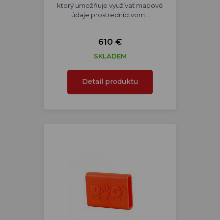
ktorý umožňuje využívať mapové
údaje prostredníctvom…
610 €
SKLADEM
Detail produktu