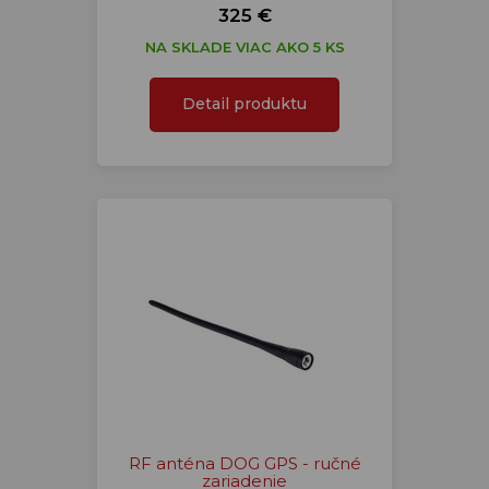
325 €
NA SKLADE VIAC AKO 5 KS
Detail produktu
RF anténa DOG GPS - ručné
zariadenie