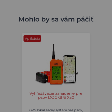
Mohlo by sa vám páčiť
Aplikácia
Vyhľadávacie zariadenie pre
psov DOG GPS X30
GPS lokalizačný systém pre psov,