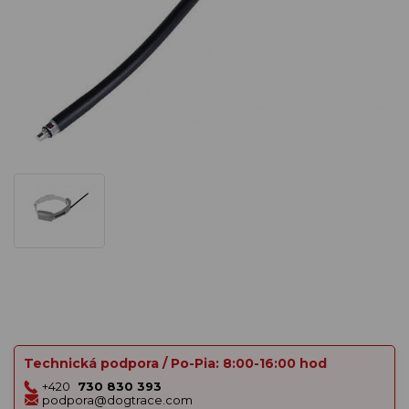
Technická podpora / Po-Pia: 8:00-16:00 hod
+420
730 830 393
podpora@dogtrace.com