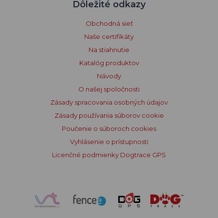
Dôležité odkazy
Obchodná sieť
Naše certifikáty
Na stiahnutie
Katalóg produktov
Návody
O našej spoločnosti
Zásady spracovania osobných údajov
Zásady používania súborov cookie
Poučenie o súboroch cookies
Vyhlásenie o prístupnosti
Licenčné podmienky Dogtrace GPS