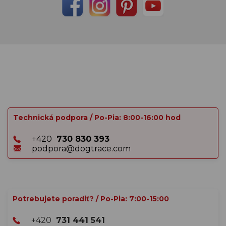
Technická podpora / Po-Pia: 8:00-16:00 hod
+420
730 830 393
podpora@dogtrace.com
Potrebujete poradiť? / Po-Pia: 7:00-15:00
+420
731 441 541