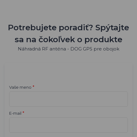
Potrebujete poradiť? Spýtajte
sa na čokoľvek o produkte
Náhradná RF anténa - DOG GPS pre obojok
*
Vaše meno
*
E-mail