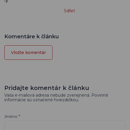
Sdílet
Komentáre k článku
Vložte komentár
Pridajte komentár k článku
Vaša e-mailová adresa nebude zverejnená. Povinné
informácie sú označené hviezdičkou.
*
Jméno