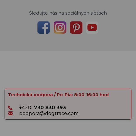
Sledujte nás na sociálnych sieťach
Technická podpora / Po-Pia: 8:00-16:00 hod
+420
730 830 393
podpora@dogtrace.com