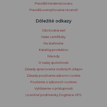
Pravidlá triedenia tovaru
Pravidlá uverejňovania recenzií
Dôležité odkazy
Obchodná sieť
Naše certifikáty
Na stiahnutie
Katalóg produktov
Návody
O našej spoločnosti
Zásady spracovania osobných údajov
Zásady používania súborov cookie
Poučenie o súboroch cookies
Vyhlásenie o prístupnosti
Licenčné podmienky Dogtrace GPS