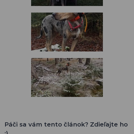
Páči sa vám tento článok? Zdieľajte ho
:)