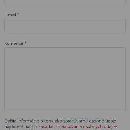
*
E-mail
*
Komentář
Ďalšie informácie o tom, ako spracúvame osobné údaje
nájdete v našich
zásadách spracovania osobných údajov
.