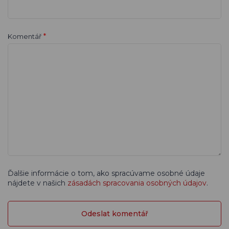
*
Komentář
Ďalšie informácie o tom, ako spracúvame osobné údaje
nájdete v našich
zásadách spracovania osobných údajov
.