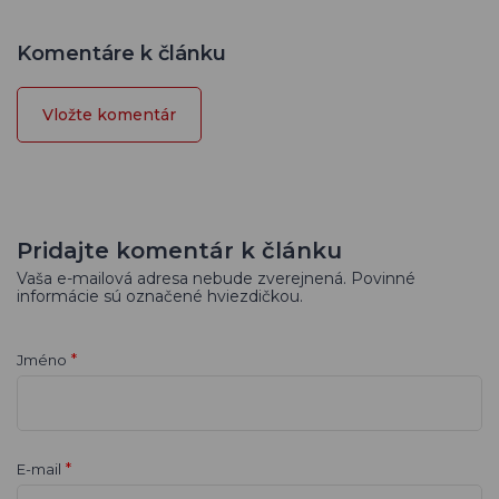
Komentáre k článku
Vložte komentár
Pridajte komentár k článku
Vaša e-mailová adresa nebude zverejnená. Povinné
informácie sú označené hviezdičkou.
*
Jméno
*
E-mail