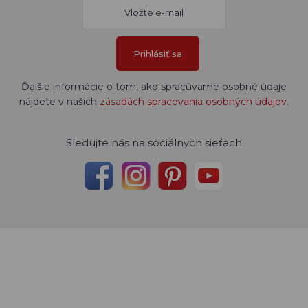
Prihlásiť sa
Ďalšie informácie o tom, ako spracúvame osobné údaje
nájdete v našich
zásadách spracovania osobných údajov
.
Sledujte nás na sociálnych sieťach