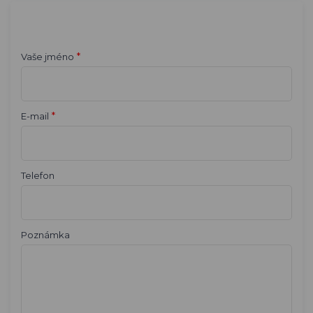
*
Vaše jméno
*
E-mail
Telefon
Poznámka