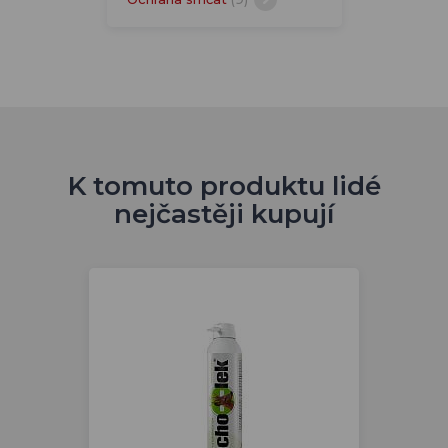
K tomuto produktu lidé
nejčastěji kupují