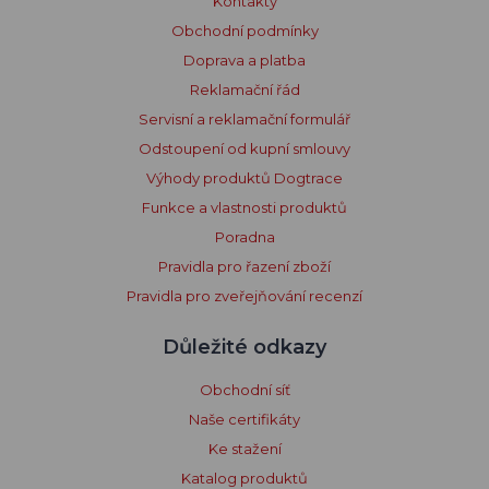
Kontakty
Obchodní podmínky
Doprava a platba
Reklamační řád
Servisní a reklamační formulář
Odstoupení od kupní smlouvy
Výhody produktů Dogtrace
Funkce a vlastnosti produktů
Poradna
Pravidla pro řazení zboží
Pravidla pro zveřejňování recenzí
Důležité odkazy
Obchodní síť
Naše certifikáty
Ke stažení
Katalog produktů