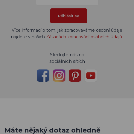
Přihlásit se
Více informací o tom, jak zpracováváme osobní údaje
najdete v našich
Zásadách zpracování osobních údajů
.
Sledujte nás na
sociálních sítích
Máte nějaký dotaz ohledně