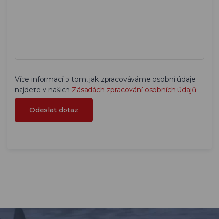
Více informací o tom, jak zpracováváme osobní údaje
najdete v našich
Zásadách zpracování osobních údajů
.