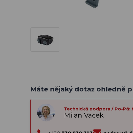
Máte nějaký dotaz ohledně 
Technická podpora / Po-Pá: 
Milan Vacek