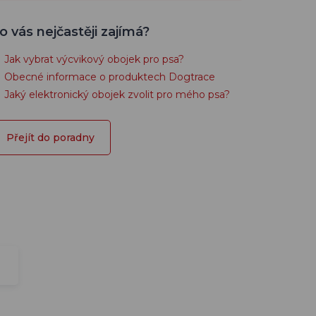
o vás nejčastěji zajímá?
Jak vybrat výcvikový obojek pro psa?
Obecné informace o produktech Dogtrace
Jaký elektronický obojek zvolit pro mého psa?
Přejít do poradny