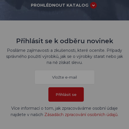
PROHLÉDNOUT KATALOG
Přihlásit se k odběru novinek
Posíláme zajímavosti a zkušenosti, které oceníte. Případy
správného použití výrobků, jak se o výrobky starat nebo jak
na ně získat slevu.
Přihlásit se
Více informací o tom, jak zpracováváme osobní údaje
najdete v našich
Zásadách zpracování osobních údajů
.