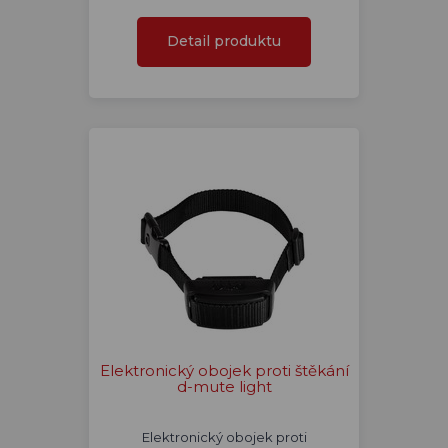
Detail produktu
Elektronický obojek proti štěkání
d-mute light
Elektronický obojek proti