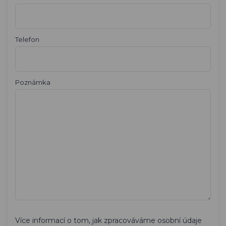
Telefon
Poznámka
Více informací o tom, jak zpracováváme osobní údaje