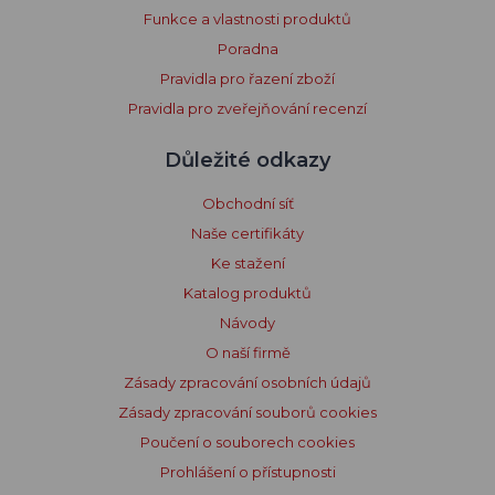
Funkce a vlastnosti produktů
Poradna
Pravidla pro řazení zboží
Pravidla pro zveřejňování recenzí
Důležité odkazy
Obchodní síť
Naše certifikáty
Ke stažení
Katalog produktů
Návody
O naší firmě
Zásady zpracování osobních údajů
Zásady zpracování souborů cookies
Poučení o souborech cookies
Prohlášení o přístupnosti