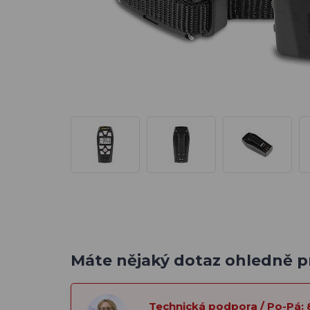
Máte nějaký dotaz ohledně 
Technická podpora / Po-Pá: 